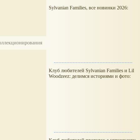
Sylvanian Families, все новинки 2026:
 коллекционирования
Клуб любителей Sylvanian Families и Lil
Woodzeez: делимся историями и фото: