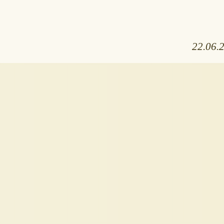
22.06.