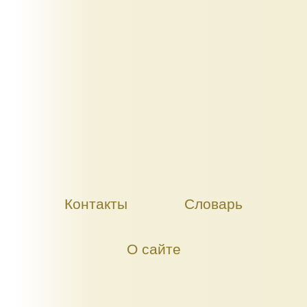
Контакты
Словарь
О сайте