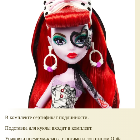
В комплекте сертификат подлинности.
Подставка для куклы входит в комплект.
Упаковка премиум-класса с нотами и логотипом Outta