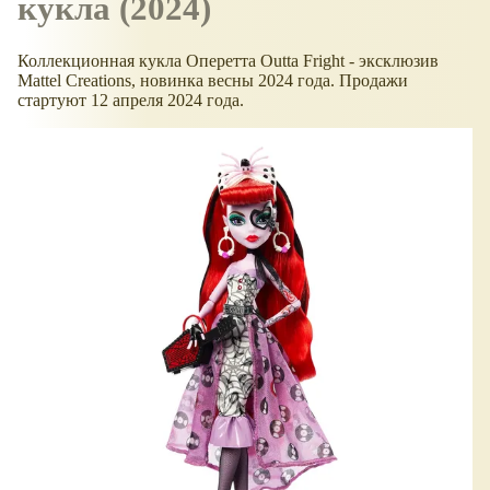
кукла (2024)
Коллекционная кукла Оперетта Outta Fright - эксклюзив
Mattel Creations, новинка весны 2024 года. Продажи
стартуют 12 апреля 2024 года.