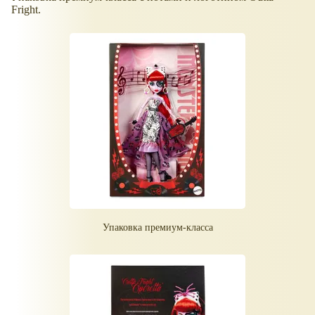
Fright.
Упаковка премиум-класса