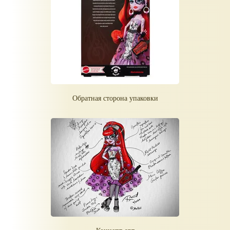
Обратная сторона упаковки