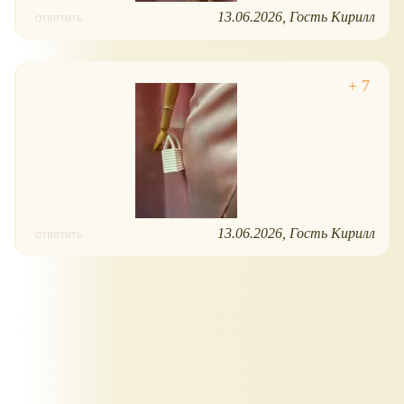
13.06.2026
Гость Кирилл
ответить
13.06.2026
Гость Кирилл
ответить