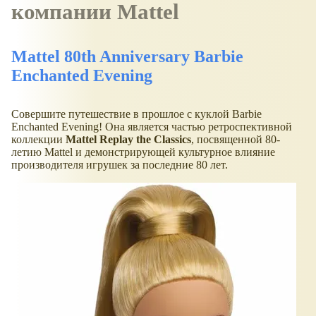
компании Mattel
Mattel 80th Anniversary Barbie
Enchanted Evening
Совершите путешествие в прошлое с куклой Barbie
Enchanted Evening! Она является частью ретроспективной
коллекции
Mattel Replay the Classics
, посвященной 80-
летию Mattel и демонстрирующей культурное влияние
производителя игрушек за последние 80 лет.