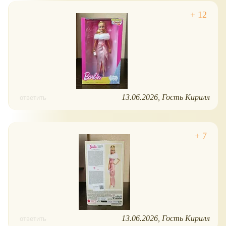
13.06.2026
Гость Кирилл
ответить
13.06.2026
Гость Кирилл
ответить