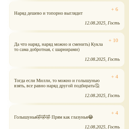
Наряд дешево и топорно выглядит
12.08.2025
Гость
Да что наряд, наряд можно и сменить) Кукла
то сама добротная, с шарнирами)
12.08.2025
Гость
Тогда если Милли, то можно и голышунью
взять, все равно наряд другой подбирать🤔
12.08.2025
Гость
Голышунья🤣🤣🤣 Прям как глазунья😂
12.08.2025
Гость