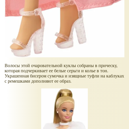
Волосы этой очаровательной куклы собраны в прическу,
которая подчеркивает ее белые серьги и колье в тон.
Украшенная бисером сумочка и изящные туфли на каблуках
с ремешками дополняют ее образ.