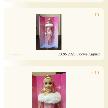
13.06.2026
Гость Кирилл
ответить