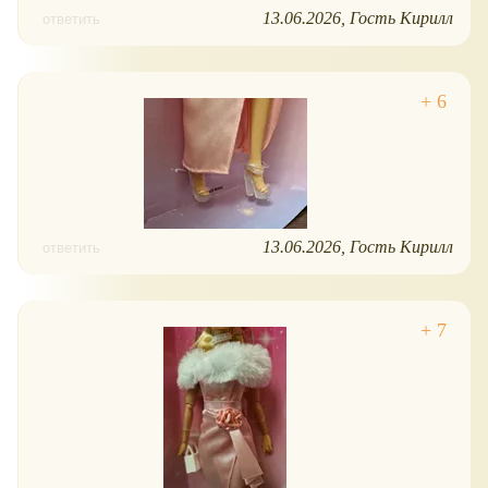
13.06.2026
Гость Кирилл
ответить
13.06.2026
Гость Кирилл
ответить