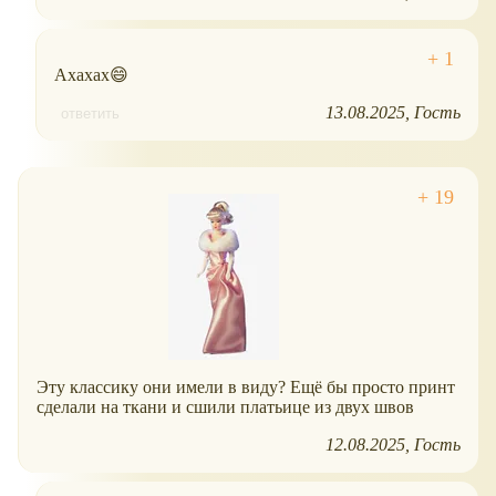
Ахахах😄
13.08.2025
Гость
ответить
Эту классику они имели в виду? Ещё бы просто принт
сделали на ткани и сшили платьице из двух швов
12.08.2025
Гость