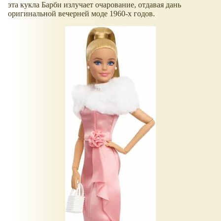
эта кукла Барби излучает очарование, отдавая дань
оригинальной вечерней моде 1960-х годов.