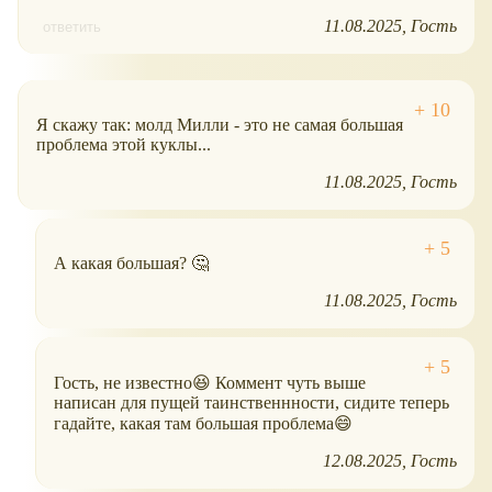
11.08.2025
Гость
ответить
Я скажу так: молд Милли - это не самая большая
проблема этой куклы...
11.08.2025
Гость
А какая большая? 🤔
11.08.2025
Гость
Гость, не известно😆 Коммент чуть выше
написан для пущей таинственнности, сидите теперь
гадайте, какая там большая проблема😄
12.08.2025
Гость