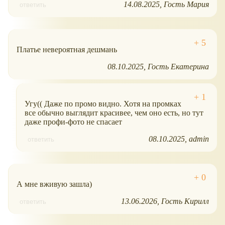
14.08.2025
Гость Мария
ответить
Платье невероятная дешмань
08.10.2025
Гость Екатерина
Угу(( Даже по промо видно. Хотя на промках
все обычно выглядит красивее, чем оно есть, но тут
даже профи-фото не спасает
08.10.2025
admin
ответить
А мне вживую зашла)
13.06.2026
Гость Кирилл
ответить