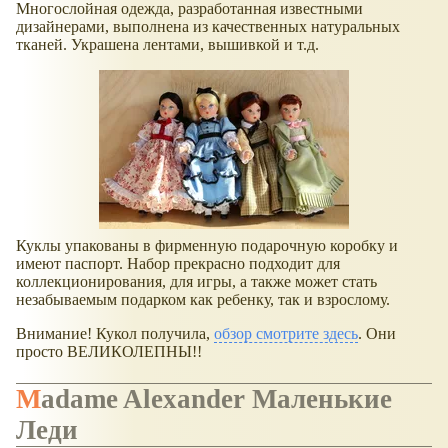
Многослойная одежда, разработанная известными
дизайнерами, выполнена из качественных натуральных
тканей. Украшена лентами, вышивкой и т.д.
Куклы упакованы в фирменную подарочную коробку и
имеют паспорт. Набор прекрасно подходит для
коллекционирования, для игры, а также может стать
незабываемым подарком как ребенку, так и взрослому.
Внимание! Кукол получила,
обзор смотрите здесь
. Они
просто ВЕЛИКОЛЕПНЫ!!
Madame Alexander Маленькие
Леди