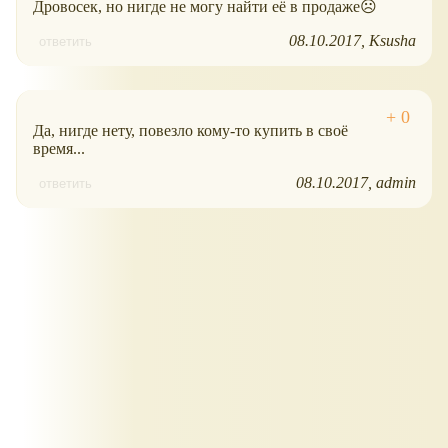
Дровосек, но нигде не могу найти её в продаже☹
08.10.2017
Ksusha
ответить
Да, нигде нету, повезло кому-то купить в своё
время...
08.10.2017
admin
ответить