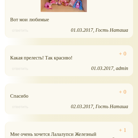
Вот мои любимые
01.03.2017
Гость Наташа
ответить
Какая прелесть! Так красиво!
01.03.2017
admin
ответить
Спасибо
02.03.2017
Гость Наташа
ответить
Мне очень хочется Лалалупси Железный