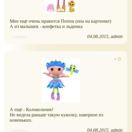
Мне ещё очень нравится Пеппи (она на картинке)
А из малышек - конфетка и льдинка
04.08.2015
admin
ответить
А ещё - Колокольчик!
Не видела раньше такую куколку, наверное из
новеньких.
04.08.2015
admin
ответить