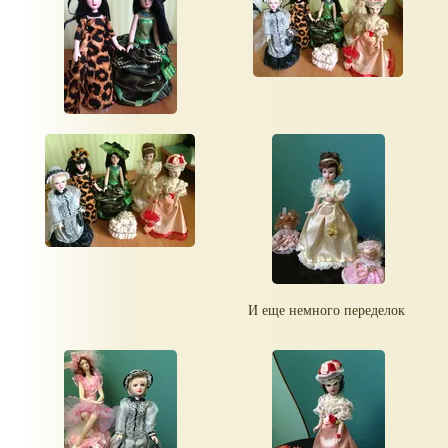
И еще немного переделок