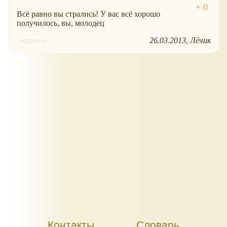
Всё равно вы стрались! У вас всё хорошо
получилось, вы, молодец
26.03.2013
Лёчик
ответить
Контакты
Словарь