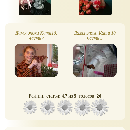
Дамы эпохи Кати10.
Дамы эпохи Кати 10
Часть 4
часть 5
Рейтинг статьи:
4.7
из
5
, голосов:
26