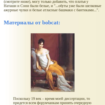
(смотрите ниже), могу только добавить, что платья у
Наташи и Сони были белые, и "...обуты уже были шелковые
ажурные чулки и белые атласные башмаки с бантиками...".
Материалы от bobcat:
Поскольку 19 век – время моей диссертации, то
придется всем форумчанкам принять очередную