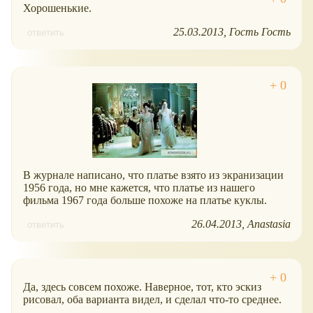
Хорошенькие.
25.03.2013
Гость Гость
ответить
В журнале написано, что платье взято из экранизации
1956 года, но мне кажется, что платье из нашего
фильма 1967 года больше похоже на платье куклы.
26.04.2013
Anastasia
ответить
Да, здесь совсем похоже. Наверное, тот, кто эскиз
рисовал, оба варианта видел, и сделал что-то среднее.