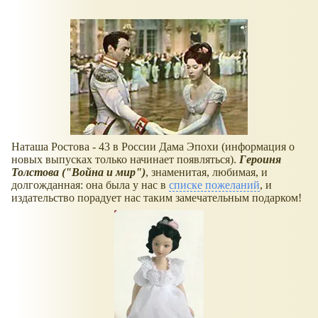
Наташа Ростова - 43 в России Дама Эпохи (информация о
новых выпусках только начинает появляться).
Героиня
Толстова ("Война и мир")
, знаменитая, любимая, и
долгожданная: она была у нас в
списке пожеланий
, и
издательство порадует нас таким замечательным подарком!