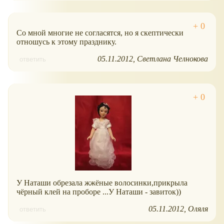
Со мной многие не согласятся, но я скептически
отношусь к этому празднику.
05.11.2012
Светлана Челнокова
ответить
У Наташи обрезала жжёные волосинки,прикрыла
чёрный клей на проборе ...У Наташи - завиток))
05.11.2012
Оляля
ответить