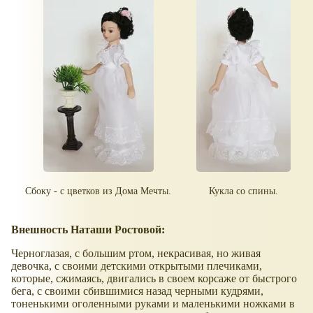
Сбоку - с цветков из Дома Мечты.
Кукла со спины.
Внешность Наташи Ростовой:
Черноглазая, с большим ртом, некрасивая, но живая
девочка, с своими детскими открытыми плечиками,
которые, сжимаясь, двигались в своем корсаже от быстрого
бега, с своими сбившимися назад черными кудрями,
тоненькими оголенными руками и маленькими ножками в