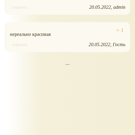
20.05.2022
admin
ответить
нереально красивая
20.05.2022
Гость
ответить
...