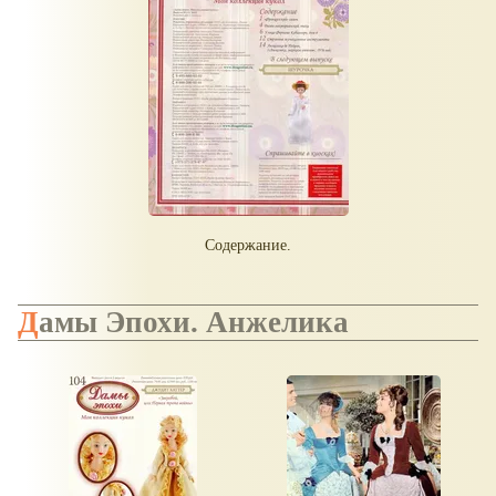
Содержание.
Дамы Эпохи. Анжелика