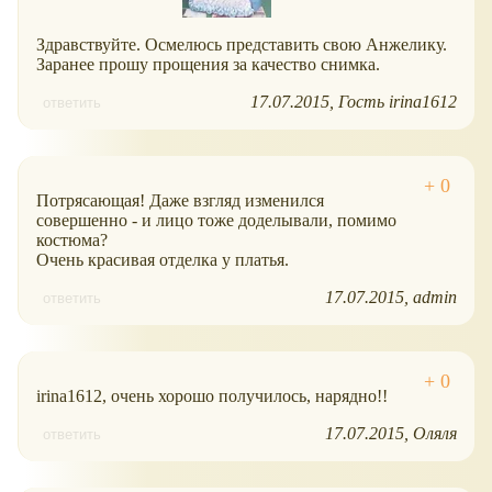
Здравствуйте. Осмелюсь представить свою Анжелику.
Заранее прошу прощения за качество снимка.
17.07.2015
Гость irina1612
ответить
Потрясающая! Даже взгляд изменился
совершенно - и лицо тоже доделывали, помимо
костюма?
Очень красивая отделка у платья.
17.07.2015
admin
ответить
irina1612, очень хорошо получилось, нарядно!!
17.07.2015
Оляля
ответить