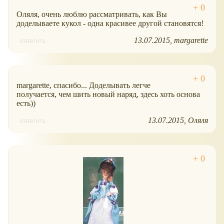
Оляля, очень люблю рассматривать, как Вы
доделываете кукол - одна красивее другой становятся!
13.07.2015
margarette
ответить
margarette, спасибо... Доделывать легче
получается, чем шить новый наряд, здесь хоть основа
есть))
13.07.2015
Оляля
ответить