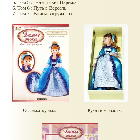
Том 5 : Тени и свет Парижа
Том 6 : Путь в Версаль
Том 7 : Война в кружевах
Обложка журнала.
Кукла в коробочке.