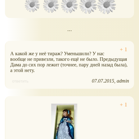
...
А какой же у неё тираж? Уменьшили? У нас
вообще не привезли, такого ещё не было. Предыдущая
Дама до сих пор лежит (точнее, пару дней назад была),
а этой нету.
07.07.2015
admin
ответить