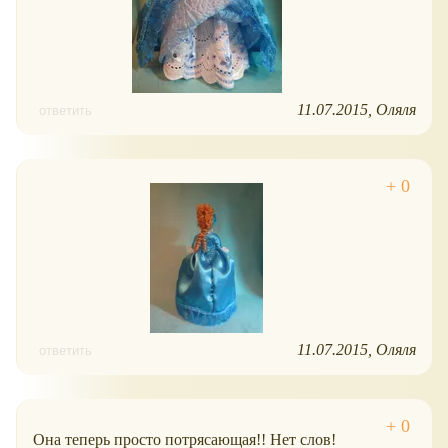
11.07.2015
Оляля
ответить
11.07.2015
Оляля
ответить
Она теперь просто потрясающая!! Нет слов!