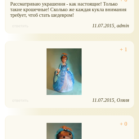
Рассматриваю украшения - как настоящие! Только
такие крошечные! Сколько же каждая кукла внимания
требует, чтоб стать шедевром!
11.07.2015
admin
ответить
11.07.2015
Оляля
ответить