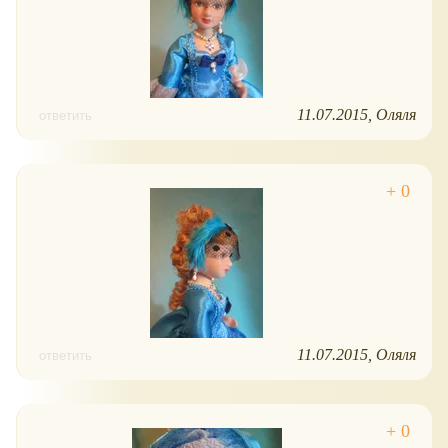
11.07.2015
Оляля
ответить
11.07.2015
Оляля
ответить