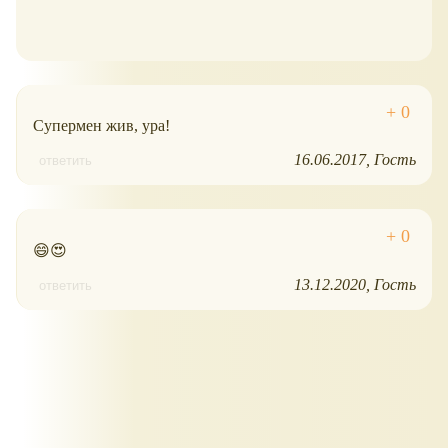
Супермен жив, ура!
16.06.2017
Гость
ответить
😄😍
13.12.2020
Гость
ответить