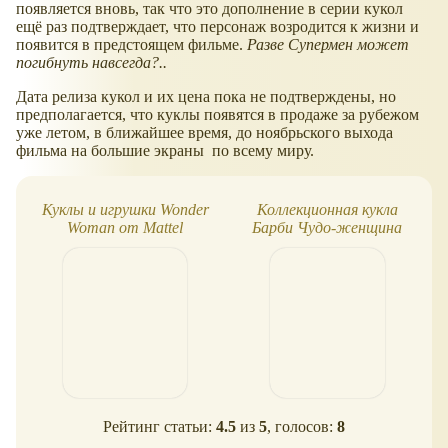
появляется вновь, так что это дополнение в серии кукол
ещё раз подтверждает, что персонаж возродится к жизни и
появится в предстоящем фильме.
Разве Супермен может
погибнуть навсегда?..
Дата релиза кукол и их цена пока не подтверждены, но
предполагается, что куклы появятся в продаже за рубежом
уже летом, в ближайшее время, до ноябрьского выхода
фильма на большие экраны по всему миру.
Куклы и игрушки Wonder
Коллекционная кукла
Woman от Mattel
Барби Чудо-женщина
Рейтинг статьи:
4.5
из
5
, голосов:
8