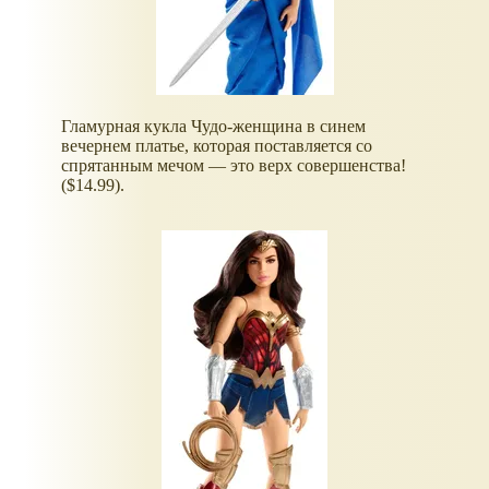
Гламурная кукла Чудо-женщина в синем
вечернем платье, которая поставляется со
спрятанным мечом — это верх совершенства!
($14.99).