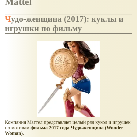
Mattel
Чудо-женщина (2017): куклы и
игрушки по фильму
Компания Маттел представляет целый ряд кукол и игрушек
по мотивам
фильма 2017 года Чудо-женщина (Wonder
Woman).