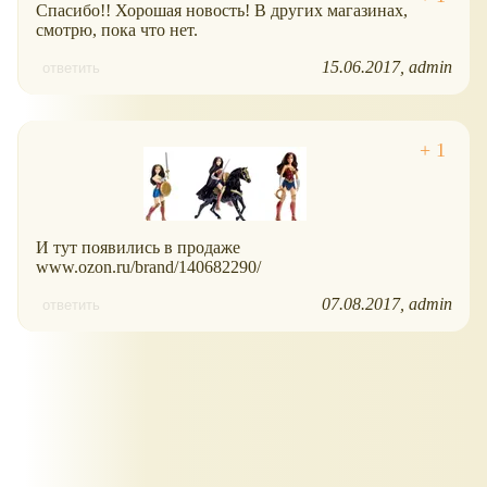
Спасибо!! Хорошая новость! В других магазинах,
смотрю, пока что нет.
15.06.2017
admin
ответить
И тут появились в продаже
www.ozon.ru/brand/140682290/
07.08.2017
admin
ответить