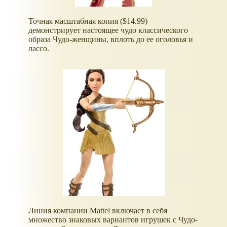
Точная масштабная копия ($14.99)
демонстрирует настоящее чудо классического
образа Чудо-женщины, вплоть до ее оголовья и
лассо.
Линия компании Mattel включает в себя
множество знаковых вариантов игрушек с Чудо-