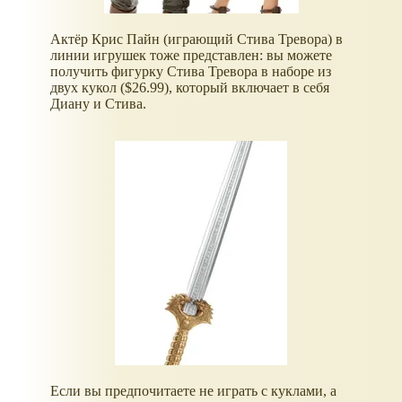
Актёр Крис Пайн (играющий Стива Тревора) в
линии игрушек тоже представлен: вы можете
получить фигурку Стива Тревора в наборе из
двух кукол ($26.99), который включает в себя
Диану и Стива.
Если вы предпочитаете не играть с куклами, а