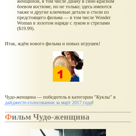
женщиной, в том числе Диану в сине-красном
боевом костюме, но не только; здесь имеются
также и другие ключевые детали и стили из
предстоящего фильма — в том числе Wonder
Woman в золотом наряде с луком и стрелами
($19.99).
Итак, ждём нового фильма и новых игрушек!
Чудо-женщина — победитель в категории "Куклы" в
дайджесте-голосовании за март 2017 года
!
Фильм
Чудо-женщина