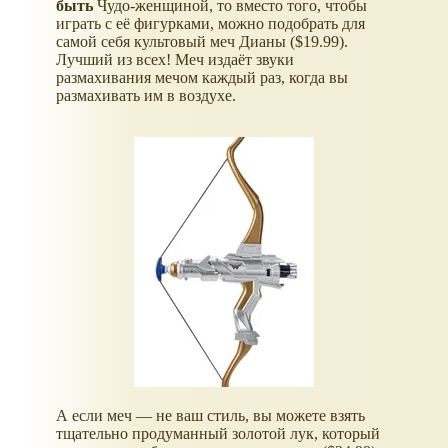
быть
Чудо-женщиной, то вместо того, чтобы
играть с её фигурками, можно подобрать для
самой себя культовый меч Дианы ($19.99).
Лучший из всех! Меч издаёт звуки
размахивания мечом каждый раз, когда вы
размахивать им в воздухе.
А если меч — не ваш стиль, вы можете взять
тщательно продуманный золотой лук, который