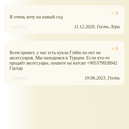
Я очень хочу на новый год
11.12.2020
Гость Лера
ответить
Всем привет, у нас есть кукла Гэбби но нет не
аксессуаров. Мы находимся в Турции. Если кто-то
продаёт аксессуары, пишите на ватсап +905379928942
Гаухар
19.06.2023
Гость
ответить