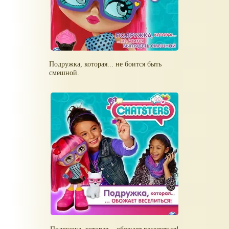
Подружка, которая... не боится быть
смешной.
Подружка, которая... обожает веселиться!