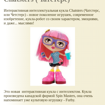
Интерактивная интеллектуальная кукла Chatsters (Чатстерс,
или Четстерс) - новое поколение игрушек, современное
изобретение, кукла-робот со своим характером, эмоциями,
и даже... мыслями!
Это новая интерактивная кукла с интеллектом. Кукла
произведена канадской фирмой Spin Masters, она очень
напоминает уже культовую игрушку - Furby.