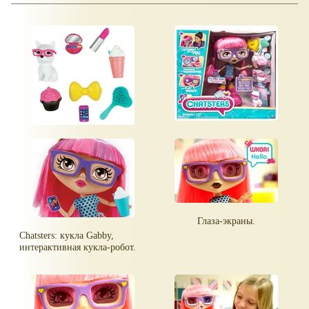
Глаза-экраны.
Chatsters: кукла Gabby,
интерактивная кукла-робот.