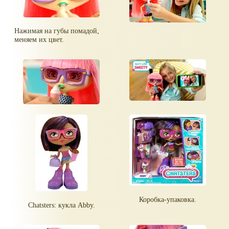
Нажимая на губы помадой,
меняем их цвет.
Коробка-упаковка.
Chatsters: кукла Abby.