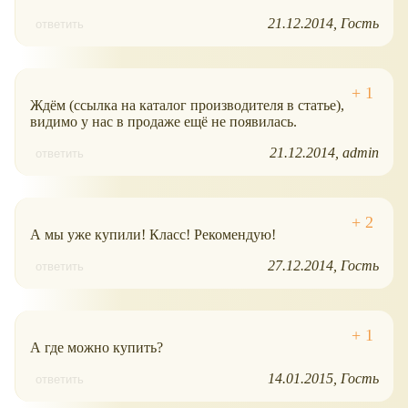
21.12.2014
Гость
ответить
Ждём (ссылка на каталог производителя в статье),
видимо у нас в продаже ещё не появилась.
21.12.2014
admin
ответить
А мы уже купили! Класс! Рекомендую!
27.12.2014
Гость
ответить
А где можно купить?
14.01.2015
Гость
ответить