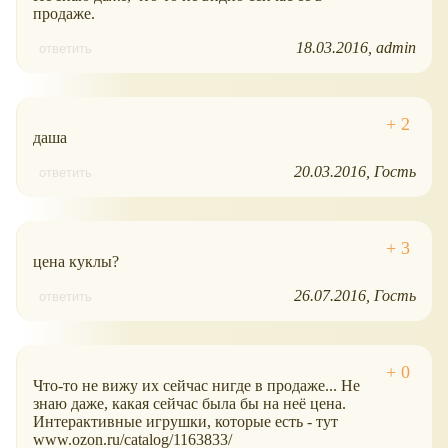
продаже.
18.03.2016
admin
ответить
даша
20.03.2016
Гость
ответить
цена куклы?
26.07.2016
Гость
ответить
Что-то не вижу их сейчас нигде в продаже... Не
знаю даже, какая сейчас была бы на неё цена.
Интерактивные игрушки, которые есть - тут
www.ozon.ru/catalog/1163833/