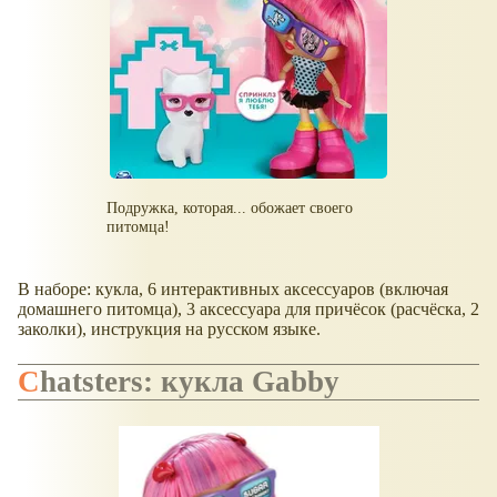
Подружка, которая... обожает своего
питомца!
В наборе: кукла, 6 интерактивных аксессуаров (включая
домашнего питомца), 3 аксессуара для причёсок (расчёска, 2
заколки), инструкция на русском языке.
Chatsters: кукла Gabby