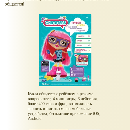
общается!
Кукла общается с ребёнком в режиме
вопрос-ответ, 4 мини игры, 3 действия,
более 400 слов и фраз, возможность
звонить и писать смс на мобильные
устройства, бесплатное приложение iOS,
Android.