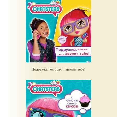
Подружка, которая... звонит тебе!