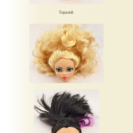
Торалей.