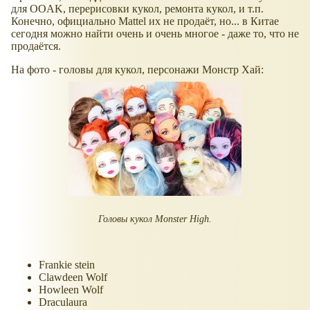
для OOAK, перерисовки кукол, ремонта кукол, и т.п.
Конечно, официально Mattel их не продаёт, но... в Китае
сегодня можно найти очень и очень многое - даже то, что не
продаётся.
На фото - головы для кукол, персонажи Монстр Хай:
Головы кукол Monster High.
Frankie stein
Clawdeen Wolf
Howleen Wolf
Draculaura