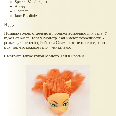
Spectra Vondergeist
Abbey
Operetta
Jane Boolittle
И другие.
Помимо голов, отдельно в продаже встречаются и тела. У
кукол от Mattel тела у Монстр Хай имеют особенности -
рельеф у Оперетты, Робекки Стим, разные оттенки, кисти
рук, так что каждое тело - уникально.
Смотрите также кукол Монстр Хай в России.