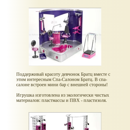
Поддерживай красоту девчонок Братц вместе с
этим интересным Спа-Салоном Братц. В спа-
салоне встроен мини бар с внешней стороны!
Игрушка изготовлена из экологически чистых
материалов: пластмассы и ПВХ - пластизоля.