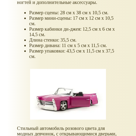
ногтей и дополнительные аксессуары.
Размер сцены: 28 см x 38 см x 10,5 см.
Размер мини-сцены: 17 см x 12 см x 10,5
см.
Размер кабинки ди-джея: 12,5 см x 6 см x
14,5 см.
Длина стенки: 35,5 см.
Размер дивана: 11 см x 5 см x 11,5 см.
Размер упаковки: 43,5 cм х 11,5 см х 37,5
см.
Стильный автомобиль розового цвета для
модных девчонок, с открывающимися дверьми,