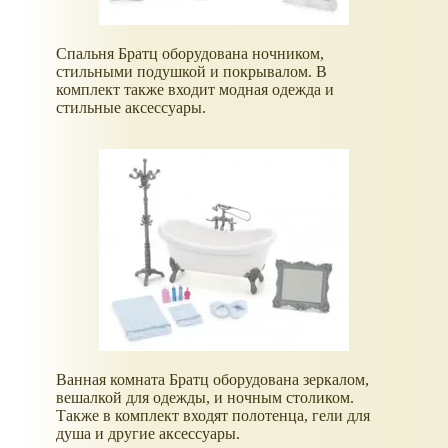
Спальня Братц оборудована ночником,
стильными подушкой и покрывалом. В
комплект также входит модная одежда и
стильные аксессуары.
Ванная комната Братц оборудована зеркалом,
вешалкой для одежды, и ночным столиком.
Также в комплект входят полотенца, гели для
душа и другие аксессуары.