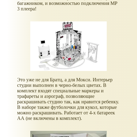
багажником, и возможностью подключения MP
3 плеера!
Это уже не для Братц, а для Мокси. Интерьер
студии выполнен в черно-белых цветах. В
комплект входят специальные маркеры и
трафареты и аэрограф, позволяющие
раскрашивать студию так, как нравится ребенку.
В наборе также футболочки для кукол, которые
можно раскрашивать. Работает от 4-х батареек
АА (не включены в комплект).