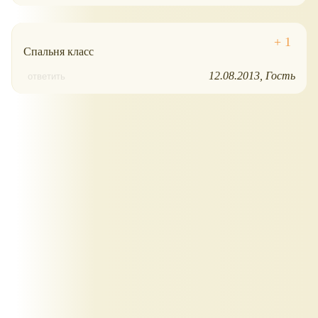
Спальня класс
12.08.2013
Гость
ответить