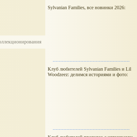
Sylvanian Families, все новинки 2026:
 коллекционирования
Клуб любителей Sylvanian Families и Lil
Woodzeez: делимся историями и фото: