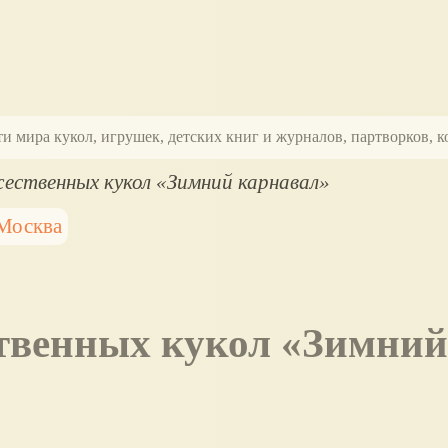
ти мира кукол, игрушек, детских книг и журналов, партворков,
ественных кукол «Зимний карнавал»
Москва