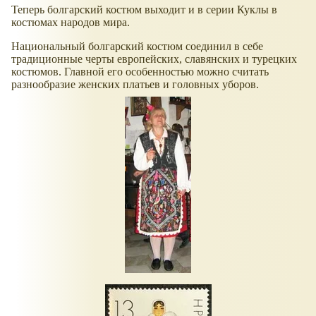
Теперь болгарский костюм выходит и в серии Куклы в
костюмах народов мира.
Национальный болгарский костюм соединил в себе
традиционные черты европейских, славянских и турецких
костюмов. Главной его особенностью можно считать
разнообразие женских платьев и головных уборов.