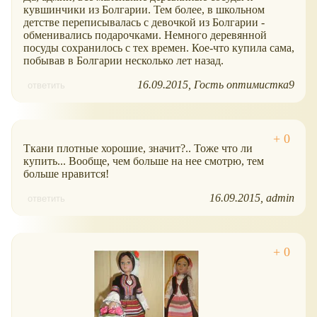
кувшинчики из Болгарии. Тем более, в школьном
детстве переписывалась с девочкой из Болгарии -
обменивались подарочками. Немного деревянной
посуды сохранилось с тех времен. Кое-что купила сама,
побывав в Болгарии несколько лет назад.
16.09.2015
Гость оптимистка9
ответить
Ткани плотные хорошие, значит?.. Тоже что ли
купить... Вообще, чем больше на нее смотрю, тем
больше нравится!
16.09.2015
admin
ответить