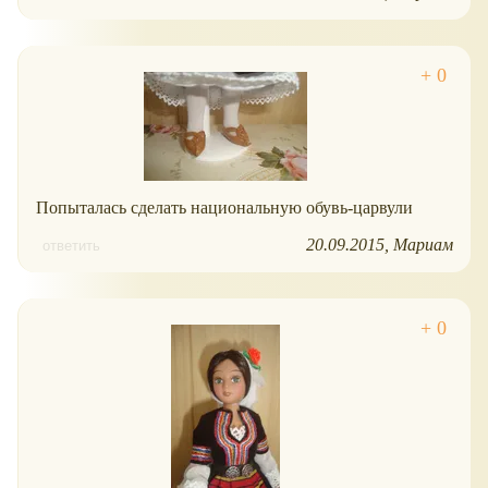
Попыталась сделать национальную обувь-царвули
20.09.2015
Мариам
ответить