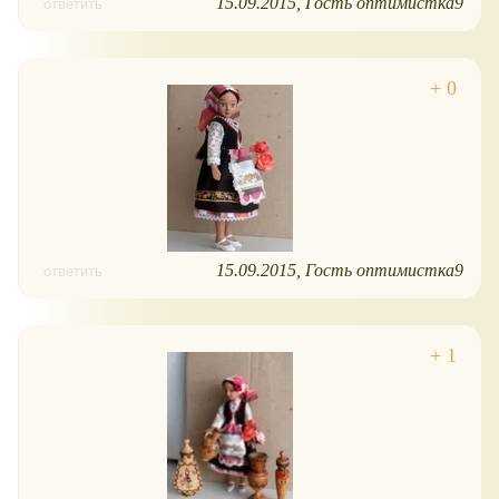
15.09.2015
Гость оптимистка9
ответить
15.09.2015
Гость оптимистка9
ответить