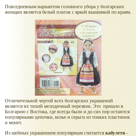
Повседневным вариантом головного убора у болгарских
женщин является белый платок с яркой вышивкой по краям.
Отличительной чертой всех болгарских украшений
является их тихий мелодичный перезвон. Это пришло в
Болгарию с Востока, где всегда были и до сих пор остаются
популярными цепочки, колье и серьги из тонких пластинок
и монет.
Из шейных украшением популярным считается
кабулети
-