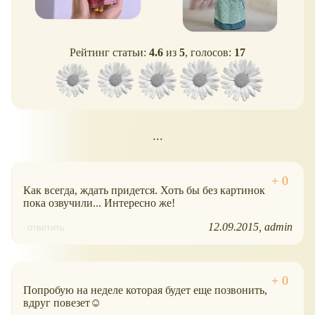
Рейтинг статьи:
4.6
из
5
, голосов:
17
...
Как всегда, ждать придется. Хоть бы без картинок
пока озвучили... Интересно же!
12.09.2015
admin
ответить
Попробую на неделе которая будет еще позвонить,
вдруг повезет☺