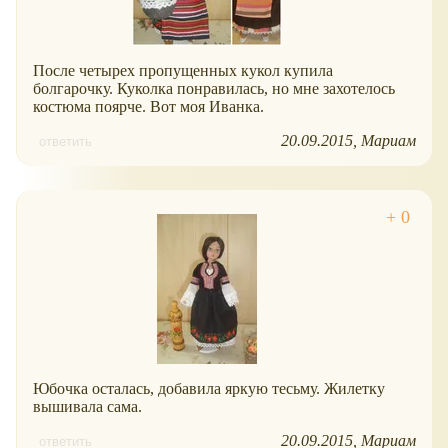
После четырех пропущенных кукол купила
болгарочку. Куколка понравилась, но мне захотелось
костюма поярче. Вот моя Иванка.
20.09.2015
Мариам
ответить
Юбочка осталась, добавила яркую тесьму. Жилетку
вышивала сама.
20.09.2015
Мариам
ответить