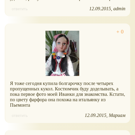
12.09.2015
admin
ответить
Я тоже сегодня купила болгарочку после четырех
пропущенных кукол. Костюмчик буду доделывать, а
пока первое фото моей Иванки для знакомства. Кстати,
по цвету фарфора она похожа на итальянку из
Пьемонта
12.09.2015
Мариам
ответить