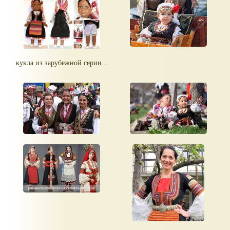
кукла из зарубежной серии...