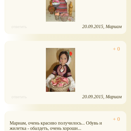
20.09.2015
Мариам
ответить
20.09.2015
Мариам
ответить
Мариам, очень красиво получилось... Обувь и
жилетка - обалдеть, очень хороши...