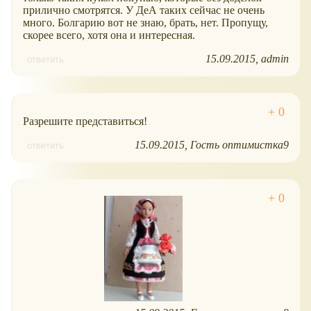
прилично смотрятся. У ДеА таких сейчас не очень
много. Болгарию вот не знаю, брать, нет. Пропущу,
скорее всего, хотя она и интересная.
15.09.2015
admin
ответить
Разрешите представиться!
15.09.2015
Гость оптимистка9
ответить