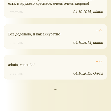
есть, и кружево красивое, очень-очень здорово!
04.10.2015
admin
ответить
Всё доделано, и как аккуратно!
04.10.2015
admin
ответить
admin, спасибо!
04.10.2015
Оляля
ответить
...