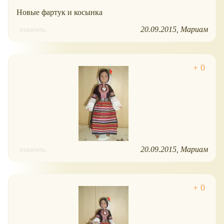
Новые фартук и косынка
20.09.2015
Мариам
ответить
20.09.2015
Мариам
ответить