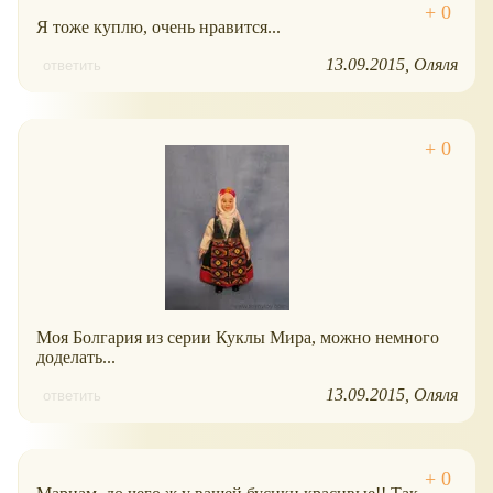
Я тоже куплю, очень нравится...
13.09.2015
Оляля
ответить
Моя Болгария из серии Куклы Мира, можно немного
доделать...
13.09.2015
Оляля
ответить