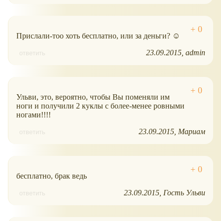
Прислали-тоо хоть бесплатно, или за деньги? ☺
23.09.2015
admin
ответить
Ульви, это, вероятно, чтобы Вы поменяли им
ноги и получили 2 куклы с более-менее ровными
ногами!!!!
23.09.2015
Мариам
ответить
бесплатно, брак ведь
23.09.2015
Гость Ульви
ответить