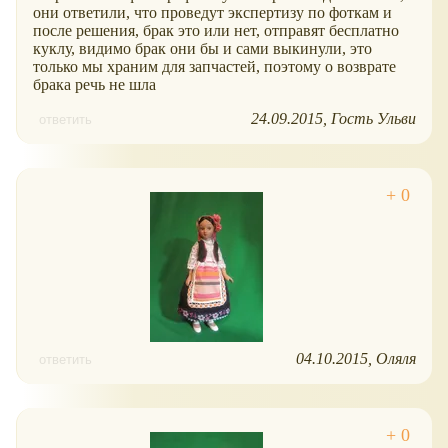
они ответили, что проведут экспертизу по фоткам и
после решения, брак это или нет, отправят бесплатно
куклу, видимо брак они бы и сами выкинули, это
только мы храним для запчастей, поэтому о возврате
брака речь не шла
24.09.2015
Гость Ульви
ответить
04.10.2015
Оляля
ответить