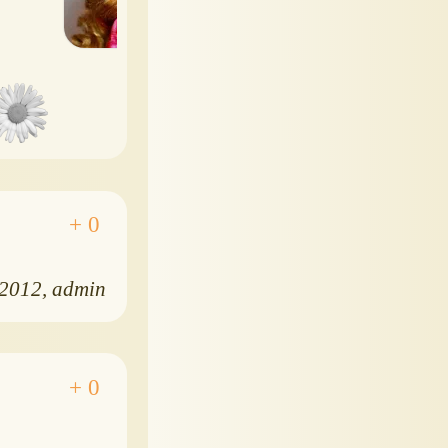
.2012
admin