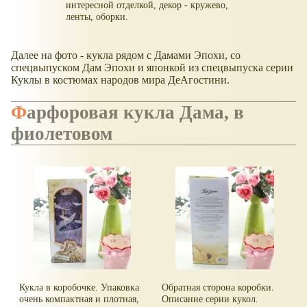
интересной отделкой, декор - кружево,
ленты, оборки.
Далее на фото - кукла рядом с Дамами Эпохи, со
спецвыпуском Дам Эпохи и японкой из спецвыпуска серии
Куклы в костюмах народов мира ДеАгостини.
Фарфоровая кукла Дама, в
фиолетовом
Кукла в коробочке. Упаковка
Обратная сторона коробки.
очень компактная и плотная,
Описание серии кукол.