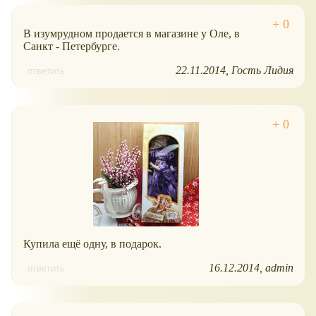
В изумрудном продается в магазине у Оле, в
Санкт - Петербурге.
22.11.2014
Гость Лидия
ответить
Купила ещё одну, в подарок.
16.12.2014
admin
ответить