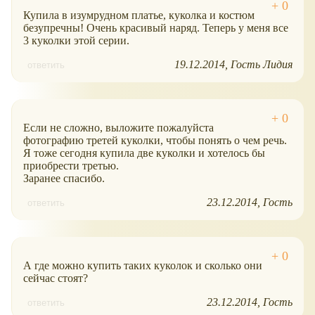
Купила в изумрудном платье, куколка и костюм
безупречны! Очень красивый наряд. Теперь у меня все
3 куколки этой серии.
19.12.2014
Гость Лидия
ответить
Если не сложно, выложите пожалуйста
фотографию третей куколки, чтобы понять о чем речь.
Я тоже сегодня купила две куколки и хотелось бы
приобрести третью.
Заранее спасибо.
23.12.2014
Гость
ответить
А где можно купить таких куколок и сколько они
сейчас стоят?
23.12.2014
Гость
ответить