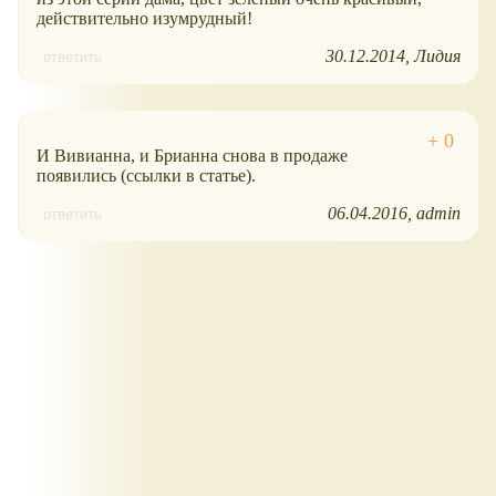
действительно изумрудный!
30.12.2014
Лидия
ответить
И Вивианна, и Брианна снова в продаже
появились (ссылки в статье).
06.04.2016
admin
ответить