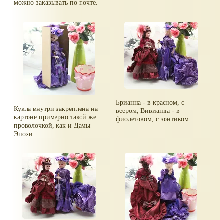
можно заказывать по почте.
Брианна - в красном, с
Кукла внутри закреплена на
веером, Вивианна - в
картоне примерно такой же
фиолетовом, с зонтиком.
проволочкой, как и Дамы
Эпохи.