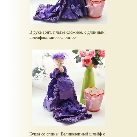
В руке зонт, платье сложное, с длинным
шлейфом, многослойное.
Кукла со спины. Великолепный шлейф с