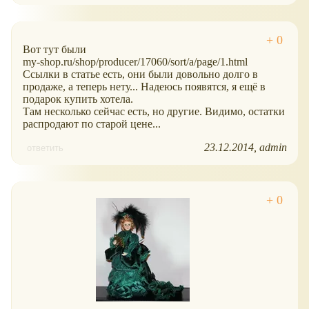
Вот тут были
my-shop.ru/shop/producer/17060/sort/a/page/1.html
Ссылки в статье есть, они были довольно долго в
продаже, а теперь нету... Надеюсь появятся, я ещё в
подарок купить хотела.
Там несколько сейчас есть, но другие. Видимо, остатки
распродают по старой цене...
23.12.2014
admin
ответить