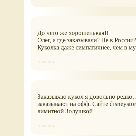
До чего же хорошенькая!!
Олег, а где заказывали? Не в России
Куколка даже симпатичнее, чем в му
ответить
Заказываю кукол я довольно редко,
заказывают на офф. Сайте disneysto
лимитной Золушкой
ответить