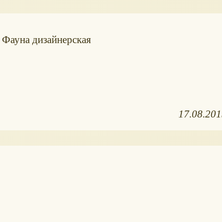
ь Фауна дизайнерская
17.08.20