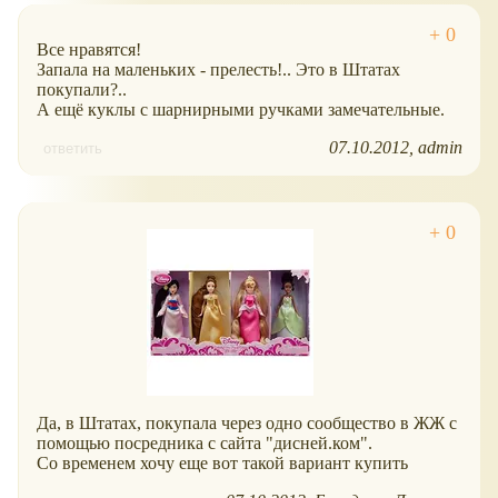
Все нравятся!
Запала на маленьких - прелесть!.. Это в Штатах
покупали?..
А ещё куклы с шарнирными ручками замечательные.
07.10.2012
admin
ответить
Да, в Штатах, покупала через одно сообщество в ЖЖ с
помощью посредника с сайта "дисней.ком".
Со временем хочу еще вот такой вариант купить