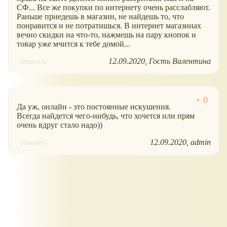
СФ... Все же покупки по интернету очень расслабляют.
Раньше приедешь в магазин, не найдешь то, что
понравится и не потратишься. В интернет магазинах
вечно скидки на что-то, нажмешь на пару кнопок и
товар уже мчится к тебе домой...
12.09.2020
Гость Валентина
ответить
Да уж, онлайн - это постоянные искушения.
Всегда найдется чего-нибудь, что хочется или прям
очень вдруг стало надо))
12.09.2020
admin
ответить