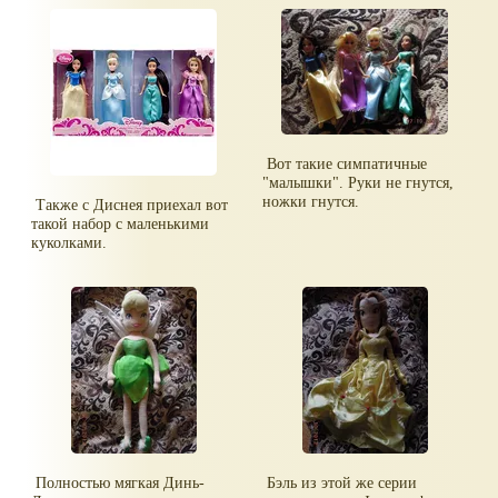
Вот такие симпатичные
"малышки". Руки не гнутся,
ножки гнутся.
Также с Диснея приехал вот
такой набор с маленькими
куколками.
Полностью мягкая Динь-
Бэль из этой же серии