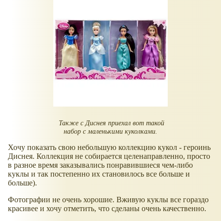
Также с Диснея приехал вот такой
набор с маленькими куколками.
Хочу показать свою небольшую коллекцию кукол - героинь
Диснея. Коллекция не собирается целенаправленно, просто
в разное время заказывались понравившиеся чем-либо
куклы и так постепенно их становилось все больше и
больше).
Фотографии не очень хорошие. Вживую куклы все гораздо
красивее и хочу отметить, что сделаны очень качественно.