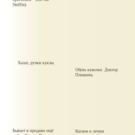
Stuffin).
Халат, ручки куклы.
Обувь куколки. Доктор
Плюшева.
Бывает в продаже ещё
Катаем и лечим