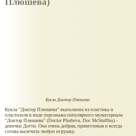
Плюшева)
Кукла Доктор Плюшева.
Кукла "Доктор Плюшева" выполнена из пластика и
пластизоля в виде персонажа популярного мультсериала
"Доктор Плюшева" (Doctor Plusheva, Doc McStuffins) -
девочки Дотти. Она очень добрая, приветливая и всегда
готова вылечить любую игрушку.