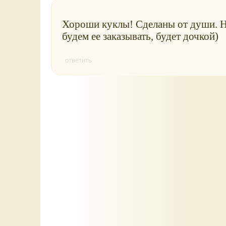
Хороши куклы! Сделаны от души. Н
будем ее заказывать, будет дочкой)
ответить