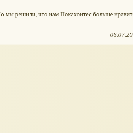
о мы решили, что нам Покахонтес больше нравит
06.07.2