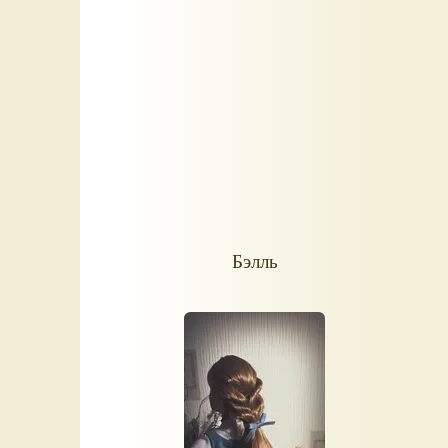
Бэлль