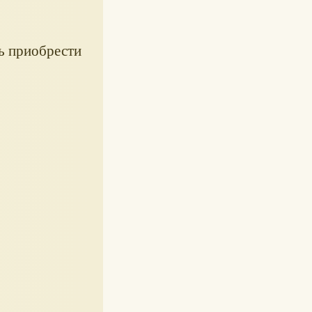
ь приобрести