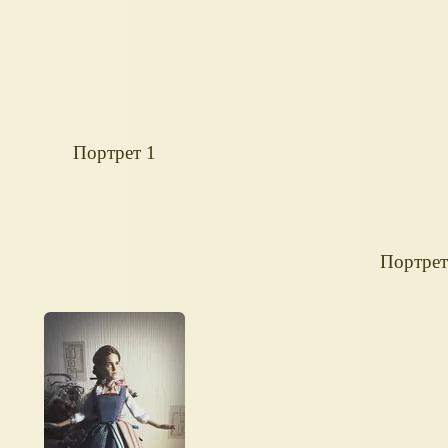
Портрет 1
Портрет