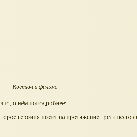
Костюм в фильме
 что, о нём поподробнее:
которое героиня носит на протяжение трети всего 