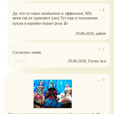
Да, что-то такое необычное и эффектное, МХ
меня так не удивляют уже) Тут еще и положение
куклы в коробке играет роль 👍
29.06.2026
admin
Согласна с вами.
29.06.2026
Гость Aся
ответить