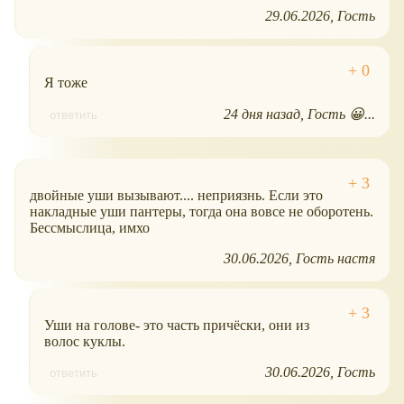
29.06.2026
Гость
Я тоже
24 дня назад
Гость 😀...
ответить
двойные уши вызывают.... неприязнь. Если это
накладные уши пантеры, тогда она вовсе не оборотень.
Бессмыслица, имхо
30.06.2026
Гость настя
Уши на голове- это часть причёски, они из
волос куклы.
30.06.2026
Гость
ответить