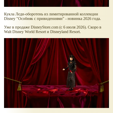
Кукла Леди-оборотень из лимитированной коллекции
Disney "Особняк с привидениями" - новинка 2026 года.
Уже в продаже DisneyStore.com (с 6 июля 2026). Скоро в
Walt Disney World Resort и Disneyland Resort.