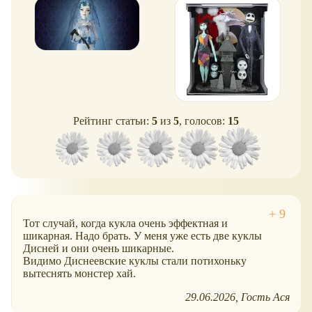
Рейтинг статьи:
5
из
5
, голосов:
15
Тот случай, когда кукла очень эффектная и
шикарная. Надо брать. У меня уже есть две куклы
Дисней и они очень шикарные.
Видимо Диснеевские куклы стали потихоньку
вытеснять монстер хай.
29.06.2026
Гость Aся