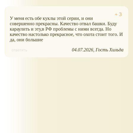
У меня есть обе куклы этой серии, и они
совершенно прекрасны. Качество отвал башки. Буду
караулить и эту,в РФ проблемы с ними всегда. Но
качество настолько прекрасное, что охота стоит того. И
да, они большие
04.07.2026
Гость Хильда
ответить