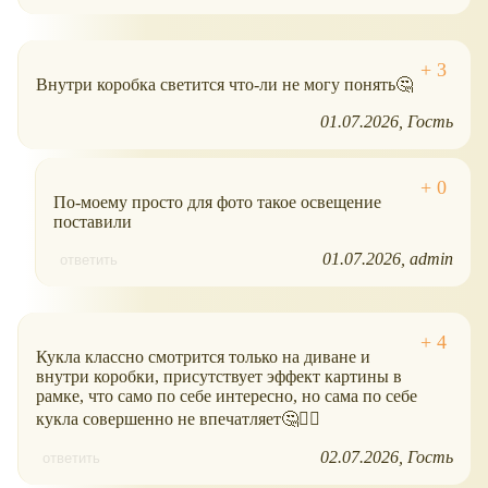
Внутри коробка светится что-ли не могу понять🤔
01.07.2026
Гость
По-моему просто для фото такое освещение
поставили
01.07.2026
admin
ответить
Кукла классно смотрится только на диване и
внутри коробки, присутствует эффект картины в
рамке, что само по себе интересно, но сама по себе
кукла совершенно не впечатляет🤔🤷‍♀️
02.07.2026
Гость
ответить