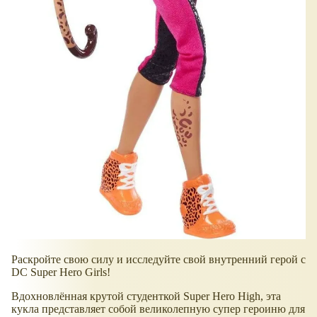
Раскройте свою силу и исследуйте свой внутренний герой с
DC Super Hero Girls!
Вдохновлённая крутой студенткой Super Hero High, эта
кукла представляет собой великолепную супер героиню для