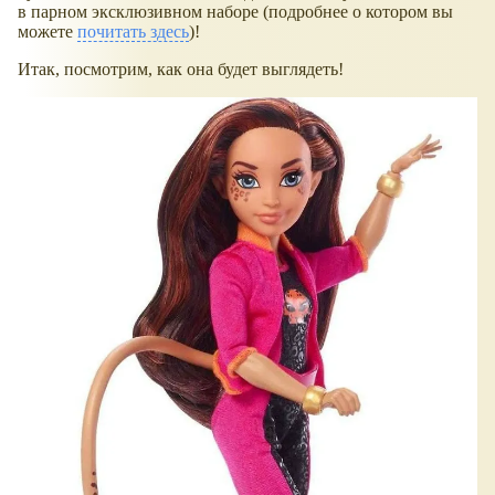
в парном эксклюзивном наборе (подробнее о котором вы
можете
почитать здесь
)!
Итак, посмотрим, как она будет выглядеть!