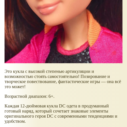
Это кукла с высокой степенью артикуляции и
возможностью стоять самостоятельно! Позирование и
творческое повествование, фантастические игры — она всё
это может!
Возрастной диапазон: 6+.
Каждая 12-дюймовая кукла DC одета в продуманный
готовый наряд, который сочетает знаковые элементы
оригинального героя DC с современными тенденциями и
удобством.