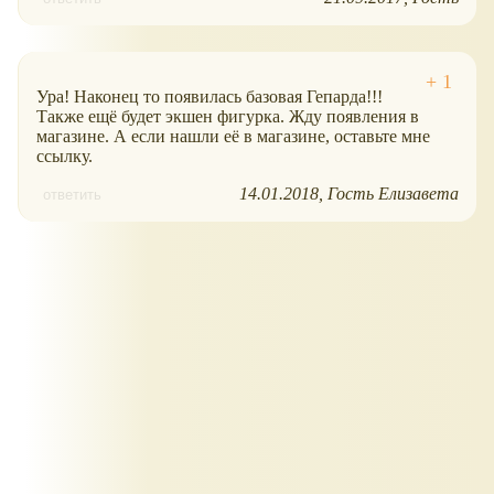
Ура! Наконец то появилась базовая Гепарда!!!
Также ещё будет экшен фигурка. Жду появления в
магазине. А если нашли её в магазине, оставьте мне
ссылку.
14.01.2018
Гость Елизавета
ответить