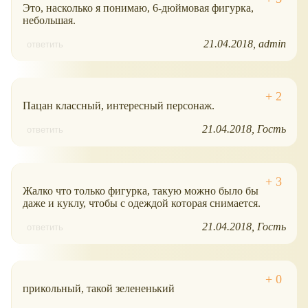
Это, насколько я понимаю, 6-дюймовая фигурка,
небольшая.
21.04.2018
admin
ответить
Пацан классный, интересный персонаж.
21.04.2018
Гость
ответить
Жалко что только фигурка, такую можно было бы
даже и куклу, чтобы с одеждой которая снимается.
21.04.2018
Гость
ответить
прикольный, такой зелененький