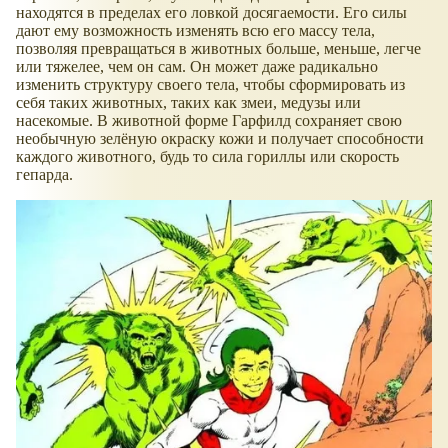
находятся в пределах его ловкой досягаемости. Его силы
дают ему возможность изменять всю его массу тела,
позволяя превращаться в животных больше, меньше, легче
или тяжелее, чем он сам. Он может даже радикально
изменить структуру своего тела, чтобы сформировать из
себя таких животных, таких как змеи, медузы или
насекомые. В животной форме Гарфилд сохраняет свою
необычную зелёную окраску кожи и получает способности
каждого животного, будь то сила гориллы или скорость
гепарда.