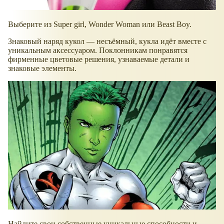
Выберите из Super girl, Wonder Woman или Beast Boy.
Знаковый наряд кукол — несъёмный, кукла идёт вместе с
уникальным аксессуаром. Поклонникам понравятся
фирменные цветовые решения, узнаваемые детали и
знаковые элементы.
Найдите свои собственные уникальные способности и