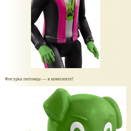
Фигурка питомца — в комплекте!