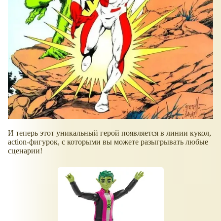
И теперь этот уникальный герой появляется в линии кукол,
action-фигурок, с которыми вы можете разыгрывать любые
сценарии!