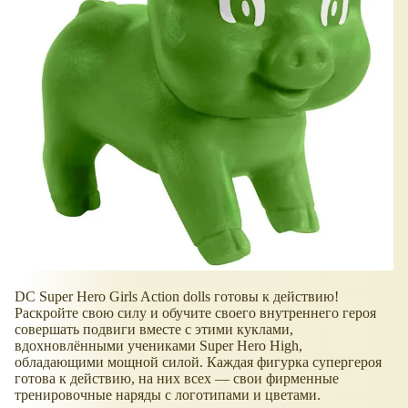
DC Super Hero Girls Action dolls готовы к действию!
Раскройте свою силу и обучите своего внутреннего героя
совершать подвиги вместе с этими куклами,
вдохновлёнными учениками Super Hero High,
обладающими мощной силой. Каждая фигурка супергероя
готова к действию, на них всех — свои фирменные
тренировочные наряды с логотипами и цветами.