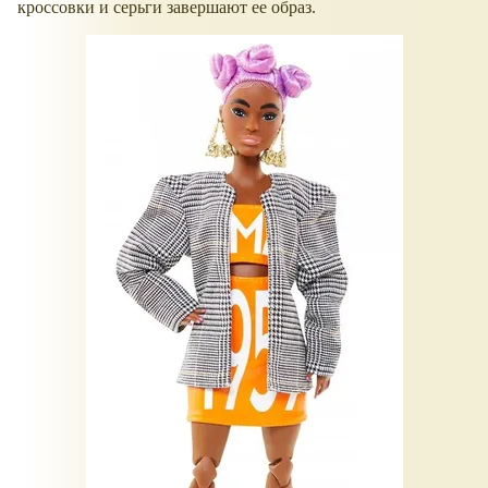
кроссовки и серьги завершают ее образ.