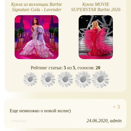
Кукла из коллекции Barbie
Кукла MOVIE
Signature Gala - Lavender
SUPERSTAR Barbie 2026
Daydream
Рейтинг статьи:
5
из
5
, голосов:
20
Еще немножко о новой волне)
24.06.2020
admin
ответить