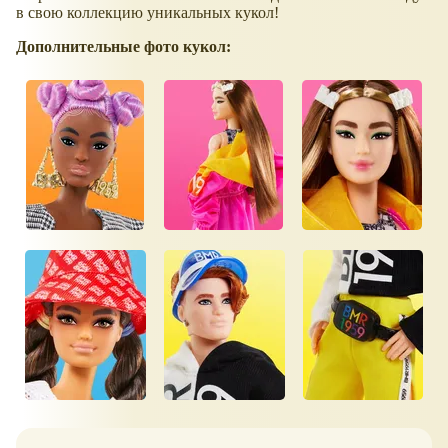
в свою коллекцию уникальных кукол!
Дополнительные фото кукол: