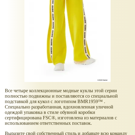
Все четыре коллекционные модные куклы этой серии
полностью подвижны и поставляются со специальной
подставкой для кукол с логотипом BMR1959™ .
Специально разработанная, вдохновленная уличной
одеждой упаковка в стиле обувной коробки
сертифицирована FSC®, изготовлена из материалов с
использованием ответственных поставок.
Выразите свой собственный стиль и добавьте всю команду