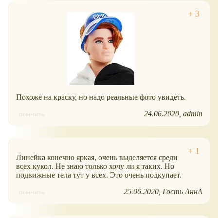
Похоже на краску, но надо реальные фото увидеть.
24.06.2020
admin
ответить
Линейка конечно яркая, очень выделяется среди
всех кукол. Не знаю только хочу ли я таких. Но
подвижные тела тут у всех. Это очень подкупает.
25.06.2020
Гость АннА
ответить