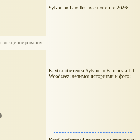
Sylvanian Families, все новинки 2026:
 коллекционирования
Клуб любителей Sylvanian Families и Lil
Woodzeez: делимся историями и фото: