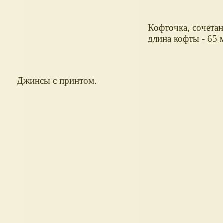
Кофточка, сочетан
длина кофты - 65 
Джинсы с принтом.