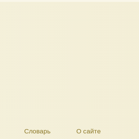
Словарь
О сайте