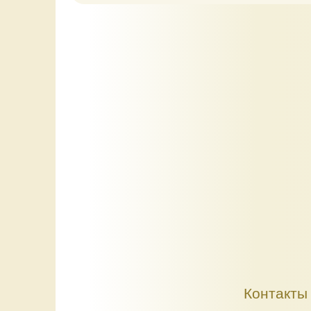
Контакты