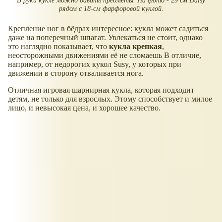
рядом с 18-см фарфоровой куклой.
Крепление ног в бёдрах интересное: кукла может садиться
даже на поперечный шпагат. Увлекаться не стоит, однако
это наглядно показывает, что
кукла крепкая
,
неосторожными движениями её не сломаешь В отличие,
например, от недорогих кукол Susy, у которых при
движении в сторону отваливается нога.
Отличная игровая шарнирная кукла, которая подходит
детям, не только для взрослых. Этому способствует и милое
лицо, и невысокая цена, и хорошее качество.