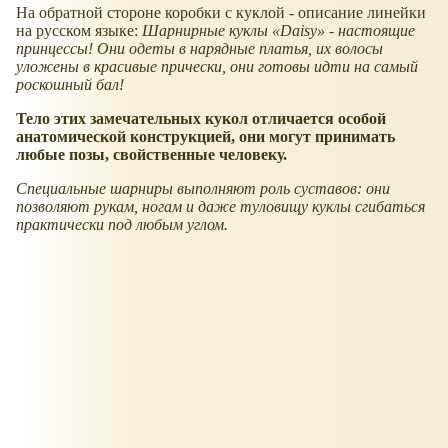
На обратной стороне коробки с куклой - описание линейки
на русском языке:
Шарнирные куклы
Daisy
- настоящие
принцессы! Они одеты в нарядные платья, их волосы
уложены в красивые прически, они готовы идти на самый
роскошный бал!
Тело этих замечательных кукол отличается особой
анатомической конструкцией, они могут принимать
любые позы, свойственные человеку.
Специальные шарниры выполняют роль суставов: они
позволяют рукам, ногам и даже туловищу куклы сгибаться
практически под любым углом.