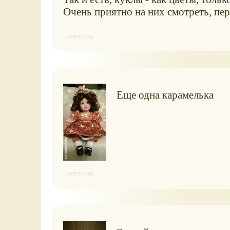
Очень приятно на них смотреть, пере
ответить
Еще одна карамелька
ответить