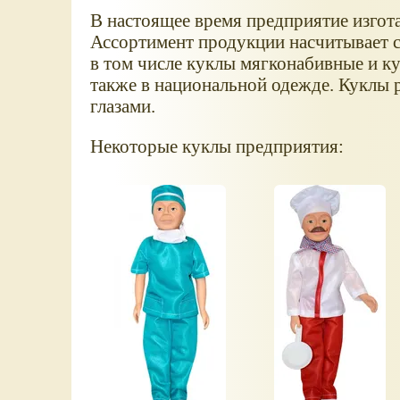
В настоящее время предприятие изгот
Ассортимент продукции насчитывает с
в том числе куклы мягконабивные и ку
также в национальной одежде. Куклы
глазами.
Некоторые куклы предприятия: