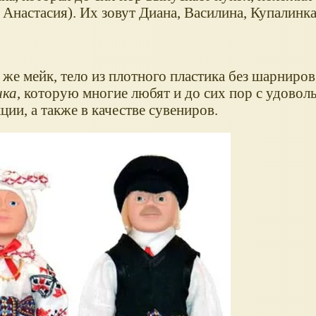
 Анастасия). Их зовут Диана, Василина, Купалинка
 же мейк, тело из плотного пластика без шарниров
ика
, которую многие любят и до сих пор с удовол
ции, а также в качестве сувениров.