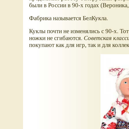
были в России в 90-х годах (Вероника,
Фабрика называется БелКукла.
Куклы почти не изменялись с 90-х. Тот
ножки не сгибаются.
Советская класс
покупают как для игр, так и для коллек