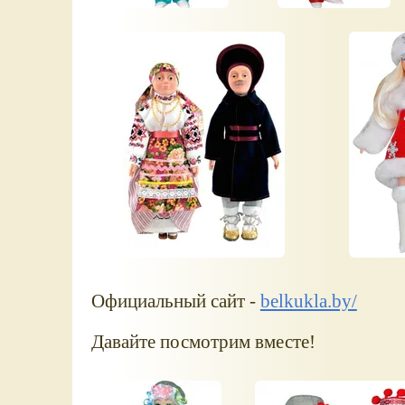
Официальный сайт -
belkukla.by/
Давайте посмотрим вместе!