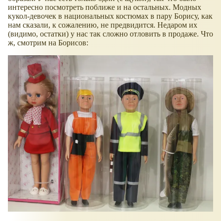
интересно посмотреть поближе и на остальных. Модных
кукол-девочек в национальных костюмах в пару Борису, как
нам сказали, к сожалению, не предвидится. Недаром их
(видимо, остатки) у нас так сложно отловить в продаже. Что
ж, смотрим на Борисов: