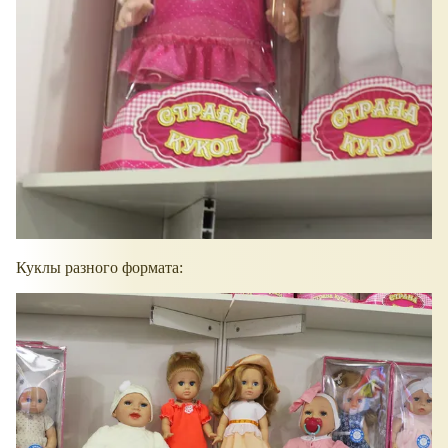
Куклы разного формата: