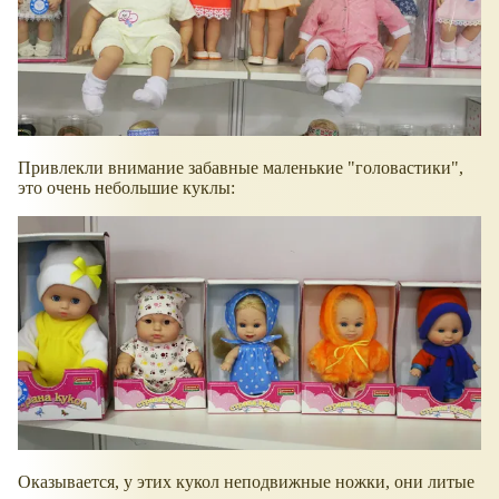
Привлекли внимание забавные маленькие "головастики",
это очень небольшие куклы:
Оказывается, у этих кукол неподвижные ножки, они литые