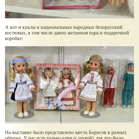
А вот и куклы в национальных народных белорусский
костюмах, в том числе давно желанная пара в подарочной
коробке:
На выставке было представлено шесть Борисов в разных
образах. У нас есть только один (с щукой), так что было