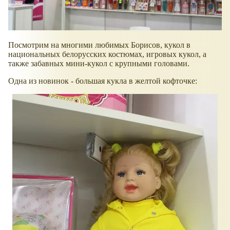
Посмотрим на многими любимых Борисов, кукол в
национальных белорусских костюмах, игровых кукол, а
также забавных мини-кукол с крупными головами.
Одна из новинок - большая кукла в желтой кофточке: