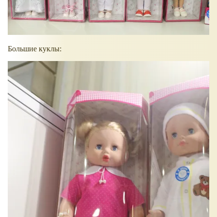
Большие куклы: