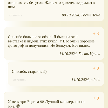
отличаются, без усов. Жаль, что девочек не делают к
ним.
09.10.2024
Гость Тома
ответить
Спасибо большое за обзор! Я была на этой
выставке и видела этих кукол. У Вас очень хорошие
фотографии получились. Не бликуют. Все видно.
14.10.2024
Гость Ирина
Спасибо, старались!)
14.10.2024
admin
ответить
У меня три Бориса 😂 Лучший кавалер, как по
мне. 😁