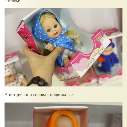
с телом:
А вот ручки и голова - подвижные: