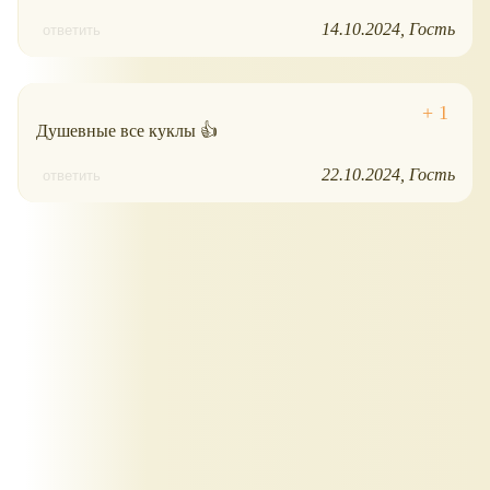
14.10.2024
Гость
ответить
Душевные все куклы 👍
22.10.2024
Гость
ответить