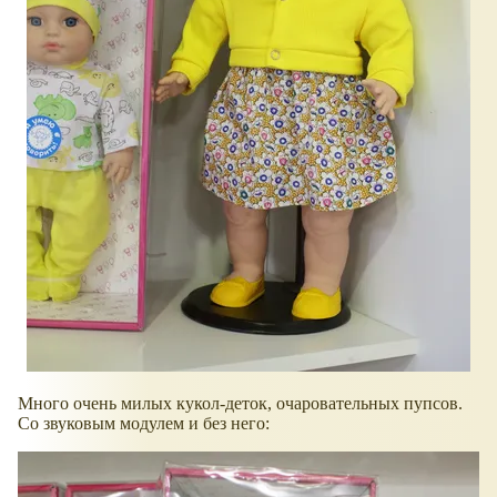
Много очень милых кукол-деток, очаровательных пупсов.
Со звуковым модулем и без него: