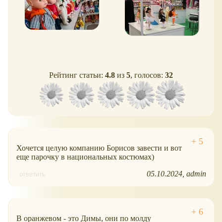
Рейтинг статьи:
4.8
из
5
, голосов:
32
Хочется целую компанию Борисов завести и вот
еще парочку в национальных костюмах)
05.10.2024
admin
ответить
В оранжевом - это Димы, они по молду