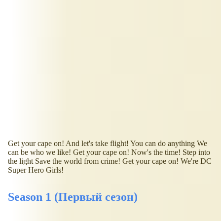
Get your cape on! And let's take flight! You can do anything We
can be who we like! Get your cape on! Now's the time! Step into
the light Save the world from crime! Get your cape on! We're DC
Super Hero Girls!
Season 1 (Первый сезон)