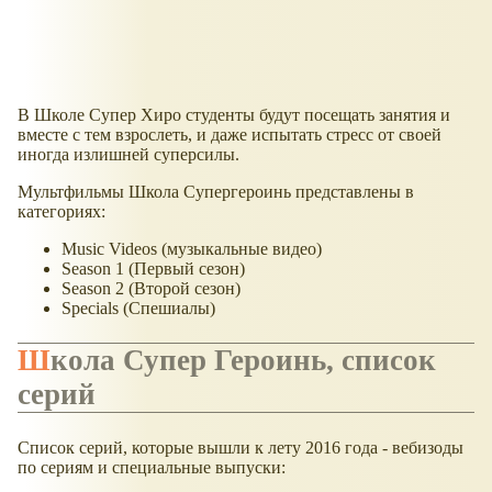
В Школе Супер Хиро студенты будут посещать занятия и
вместе с тем взрослеть, и даже испытать стресс от своей
иногда излишней суперсилы.
Мультфильмы Школа Супергероинь представлены в
категориях:
Music Videos (музыкальные видео)
Season 1 (Первый сезон)
Season 2 (Второй сезон)
Specials (Спешиалы)
Школа Супер Героинь, список
серий
Список серий, которые вышли к лету 2016 года - вебизоды
по сериям и специальные выпуски: