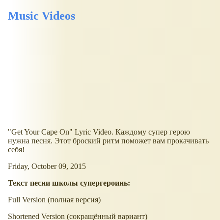
Music Videos
"Get Your Cape On" Lyric Video. Каждому супер герою
нужна песня. Этот броский ритм поможет вам прокачивать
себя!
Friday, October 09, 2015
Текст песни школы супергероинь:
Full Version (полная версия)
Shortened Version (сокращённый вариант)