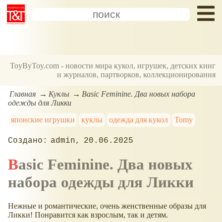
ToyByToy.com - новости мира кукол, игрушек, детских книг
и журналов, партворков, коллекционирования
Главная
Куклы
Basic Feminine. Два новых набора
одежды для Ликки
японские игрушки
куклы
одежда для кукол
Tomy
admin
20.06.2025
Basic Feminine. Два новых
набора одежды для Ликки
Нежные и романтические, очень женственные образы для
Ликки! Понравится как взрослым, так и детям.