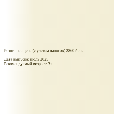
Розничная цена (с учетом налогов) 2860 йен.
Дата выпуска: июль 2025
Рекомендуемый возраст: 3+