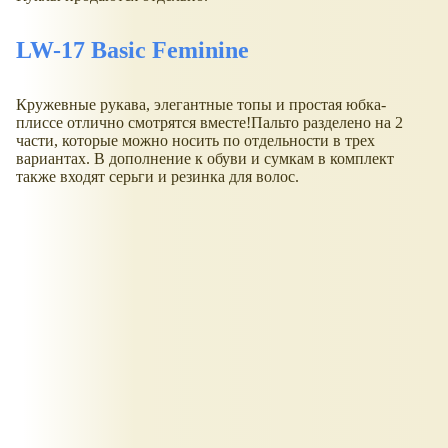
LW-17 Basic Feminine
Кружевные рукава, элегантные топы и простая юбка-
плиссе отлично смотрятся вместе!Пальто разделено на 2
части, которые можно носить по отдельности в трех
вариантах. В дополнение к обуви и сумкам в комплект
также входят серьги и резинка для волос.