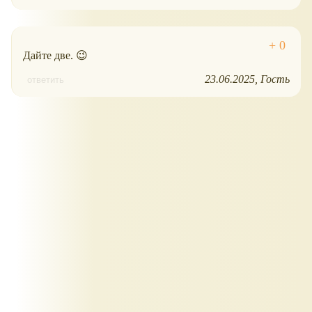
Дайте две. 😉
23.06.2025
Гость
ответить