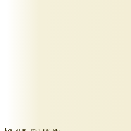
Куклы продаются отдельно.