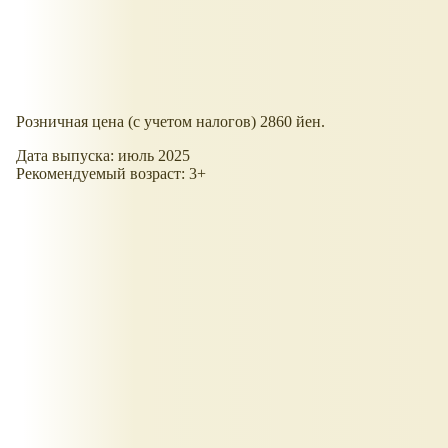
Розничная цена (с учетом налогов) 2860 йен.
Дата выпуска: июль 2025
Рекомендуемый возраст: 3+