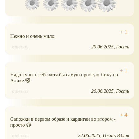
Нежно и очень мило.
20.06.2025
Гость
ответить
Надо купить себе хотя бы самую простую Лику на
Алике.😺
20.06.2025
Гость
ответить
Сапожки в первом образе и кардиган во втором -
просто 😍
22.06.2025
Гость Юлия
ответить