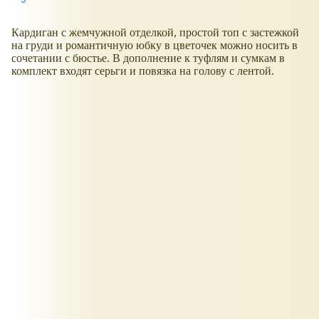
Кардиган с жемчужной отделкой, простой топ с застежкой
на груди и романтичную юбку в цветочек можно носить в
сочетании с бюстье. В дополнение к туфлям и сумкам в
комплект входят серьги и повязка на голову с лентой.