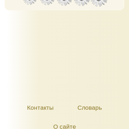
Контакты
Словарь
О сайте