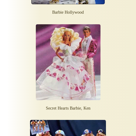
Barbie Hollywood
Secret Hearts Barbie, Ken