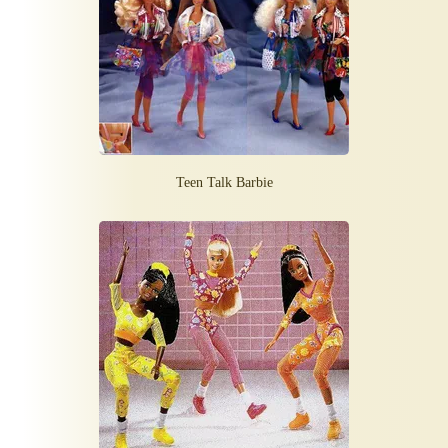
Teen Talk Barbie