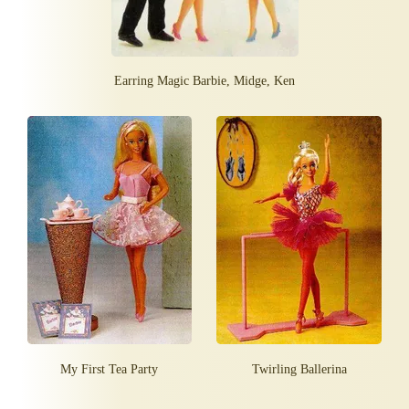
Earring Magic Barbie, Midge, Ken
My First Tea Party
Twirling Ballerina