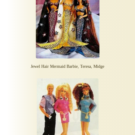
Jewel Hair Mermaid Barbie, Teresa, Midge