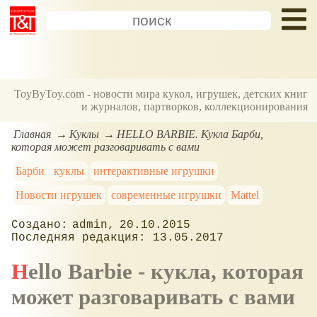
ToyByToy.com - новости мира кукол, игрушек, детских книг
и журналов, партворков, коллекционирования
Главная
Куклы
HELLO BARBIE. Кукла Барби,
которая может разговаривать с вами
Барби
куклы
интерактивные игрушки
Новости игрушек
современные игрушки
Mattel
admin
20.10.2015
13.05.2017
Hello Barbie - кукла, которая
может разговаривать с вами