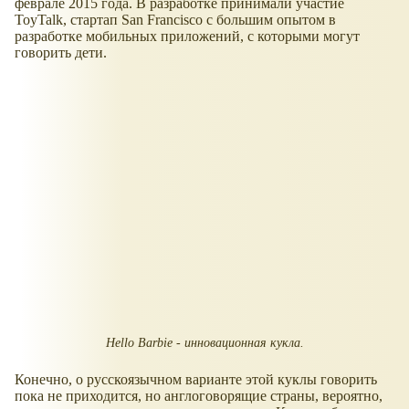
феврале 2015 года. В разработке принимали участие
ToyTalk, стартап San Francisco с большим опытом в
разработке мобильных приложений, с которыми могут
говорить дети.
Hello Barbie - инновационная кукла.
Конечно, о русскоязычном варианте этой куклы говорить
пока не приходится, но англоговорящие страны, вероятно,