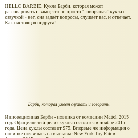
HELLO BARBIE. Кукла Барби, которая может
разговаривать с вами; это не просто "говорящая" кукла с
озвучкой - нет, она задаёт вопросы, слушает вас, и отвечает.
Как настоящая подруга!
Барби, которая умеет слушать и говорить.
Инновационная Барби - новинка от компании Mattel, 2015
год. Официальный релиз куклы состоится в ноябре 2015
года. Цена куклы составит $75. Впервые же информация о
новинке появилась на выставке New York Toy Fair в