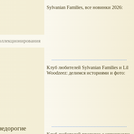
Sylvanian Families, все новинки 2026:
 коллекционирования
Клуб любителей Sylvanian Families и Lil
Woodzeez: делимся историями и фото:
 недорогие