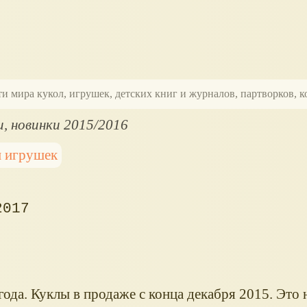
ти мира кукол, игрушек, детских книг и журналов, партворков,
, новинки 2015/2016
 игрушек
2017
ода. Куклы в продаже с конца декабря 2015. Это