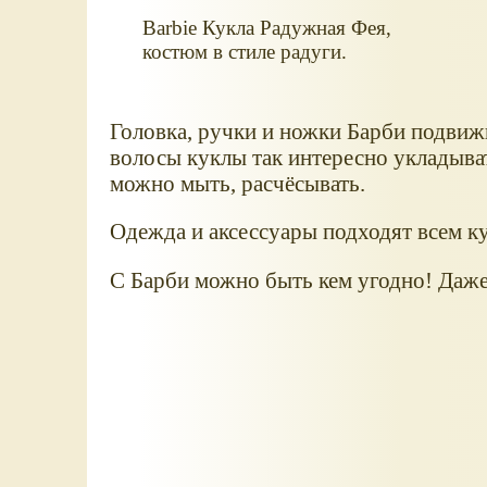
Barbie Кукла Радужная Фея,
костюм в стиле радуги.
Головка, ручки и ножки Барби подвижн
волосы куклы так интересно укладыва
можно мыть, расчёсывать.
Одежда и аксессуары подходят всем к
С Барби можно быть кем угодно! Даже