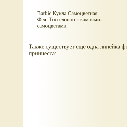
Barbie Кукла Самоцветная
Фея. Топ словно с камнями-
самоцветами.
Также существует ещё одна линейка фе
принцесса: