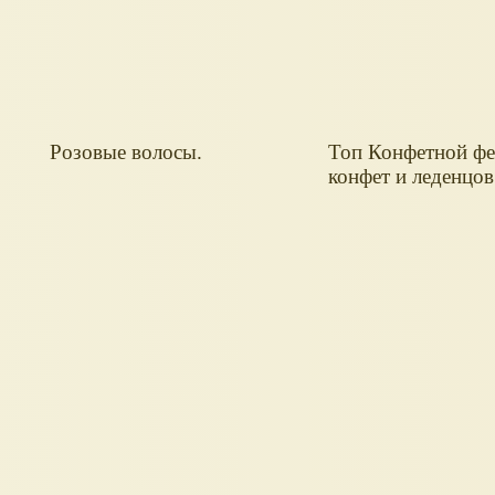
Розовые волосы.
Топ Конфетной фе
конфет и леденцов