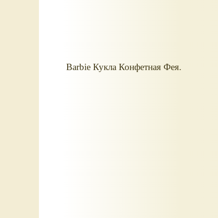
Barbie Кукла Конфетная Фея.