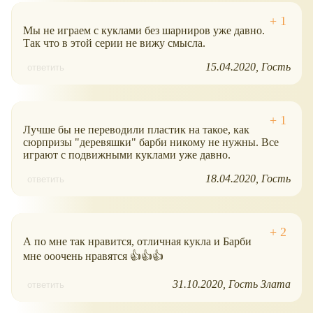
Мы не играем с куклами без шарниров уже давно.
Так что в этой серии не вижу смысла.
15.04.2020
Гость
ответить
Лучше бы не переводили пластик на такое, как
сюрпризы "деревяшки" барби никому не нужны. Все
играют с подвижными куклами уже давно.
18.04.2020
Гость
ответить
А по мне так нравится, отличная кукла и Барби
мне ооочень нравятся 👍👍👍
31.10.2020
Гость Злата
ответить