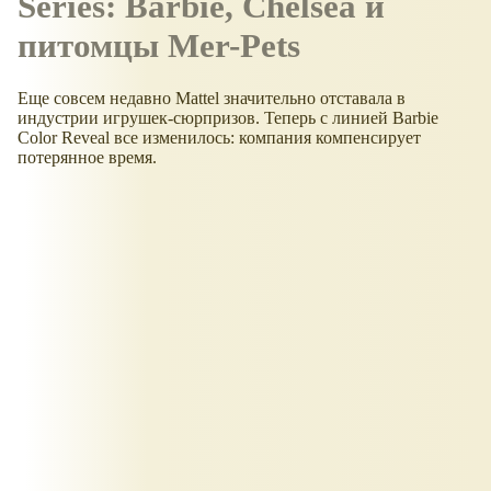
Series: Barbie, Chelsea и
питомцы Mer-Pets
Еще совсем недавно Mattel значительно отставала в
индустрии игрушек-сюрпризов. Теперь с линией Barbie
Color Reveal все изменилось: компания компенсирует
потерянное время.