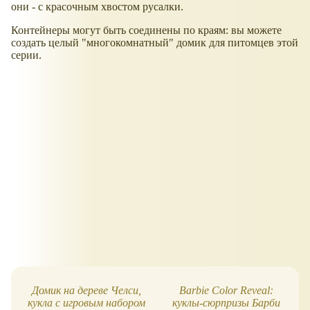
они - с красочным хвостом русалки.
Контейнеры могут быть соединены по краям: вы можете
создать целый "многокомнатный" домик для питомцев этой
серии.
Домик на дереве Челси,
Barbie Color Reveal:
кукла с игровым набором
куклы-сюрпризы Барби