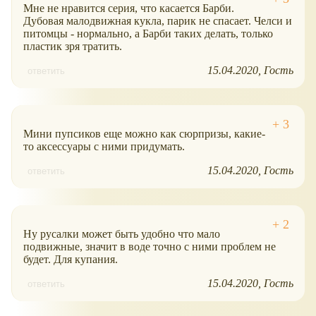
Мне не нравится серия, что касается Барби.
Дубовая малодвижная кукла, парик не спасает. Челси и
питомцы - нормально, а Барби таких делать, только
пластик зря тратить.
15.04.2020
Гость
ответить
Мини пупсиков еще можно как сюрпризы, какие-
то аксессуары с ними придумать.
15.04.2020
Гость
ответить
Ну русалки может быть удобно что мало
подвижные, значит в воде точно с ними проблем не
будет. Для купания.
15.04.2020
Гость
ответить