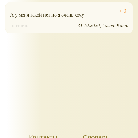
А у меня такой нет но я очень хочу.
31.10.2020
Гость Катя
ответить
Контакты
Словарь