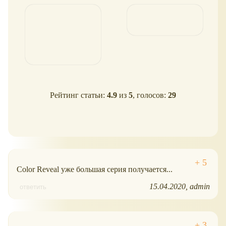
Рейтинг статьи:
4.9
из
5
, голосов:
29
Color Reveal уже большая серия получается...
15.04.2020
admin
ответить