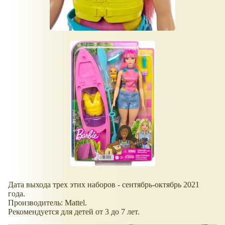
Дата выхода трех этих наборов - сентябрь-октябрь 2021
года.
Производитель: Mattel.
Рекомендуется для детей от 3 до 7 лет.