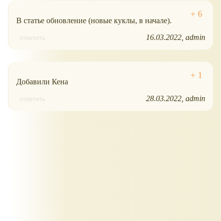
В статье обновление (новые куклы, в начале).
16.03.2022
admin
ответить
Добавили Кена
28.03.2022
admin
ответить