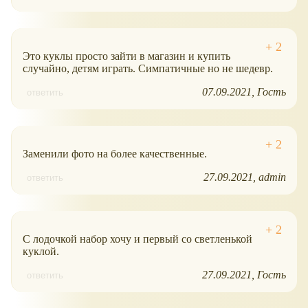
Это куклы просто зайти в магазин и купить
случайно, детям играть. Симпатичные но не шедевр.
07.09.2021
Гость
ответить
Заменили фото на более качественные.
27.09.2021
admin
ответить
С лодочкой набор хочу и первый со светленькой
куклой.
27.09.2021
Гость
ответить