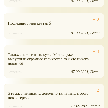
07.09.2021
Гость
ответить
Последняя очень крутая 👍
07.09.2021
Гость
ответить
Таких, аналогичных кукол Маттел уже
выпустили огромное количество, так что ничего
нового😪
07.09.2021
Гость
ответить
Это да, в принципе, довольно типичные, просто
новая версия.
07.09.2021
admin
ответить