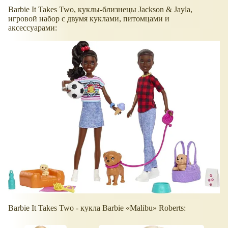
Barbie It Takes Two, куклы-близнецы Jackson & Jayla,
игровой набор с двумя куклами, питомцами и
аксессуарами:
Barbie It Takes Two - кукла Barbie
Malibu
Roberts: