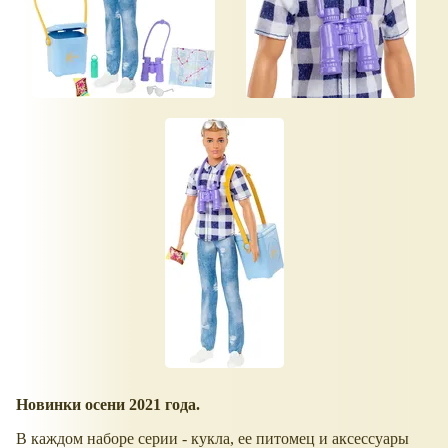
Новинки осени 2021 года.
В каждом наборе серии - кукла, ее питомец и аксессуары