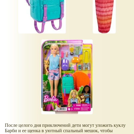
После целого дня приключений дети могут уложить куклу
Барби и ее щенка в уютный спальный мешок, чтобы