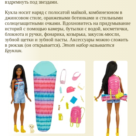
вздремнуть под звездами.
Кукла носит наряд с полосатой майкой, комбинезоном в
джинсовом стиле, оранжевыми ботинками и стильными
солнцезащитными очками. Вдохновитесь на придумывание
историй с помощью камеры, бутылки с водой, косметички,
блокнота и ручки, фонарика, козырька, закусок-мюсли,
зубной щетки и зубной пасты. Аксессуары можно сложить
в рюкзак (он открывается).
Этот набор называется
Бруклин.