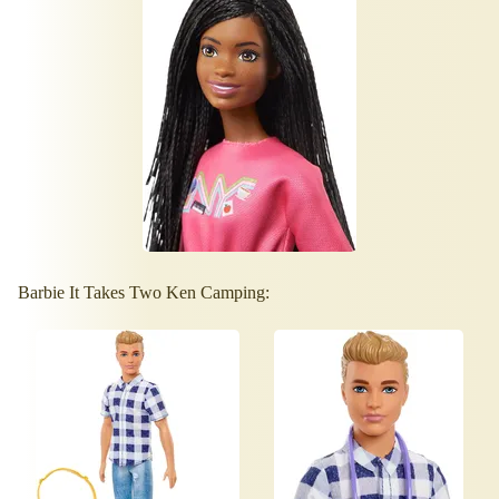
Barbie It Takes Two Ken Camping: