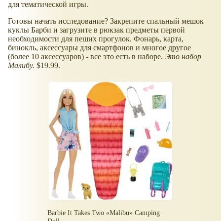
для тематической игры.
Готовы начать исследование? Закрепите спальный мешок
куклы Барби и загрузите в рюкзак предметы первой
необходимости для пеших прогулок. Фонарь, карта,
бинокль, аксессуары для смартфонов и многое другое
(более 10 аксессуаров) - все это есть в наборе.
Это набор
Малибу.
$19.99.
Barbie It Takes Two
Malibu
Camping