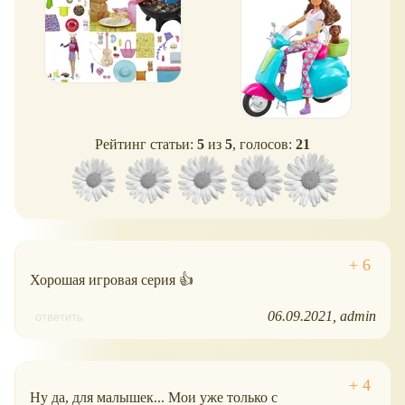
Рейтинг статьи:
5
из
5
, голосов:
21
Хорошая игровая серия 👍
06.09.2021
admin
ответить
Ну да, для малышек... Мои уже только с