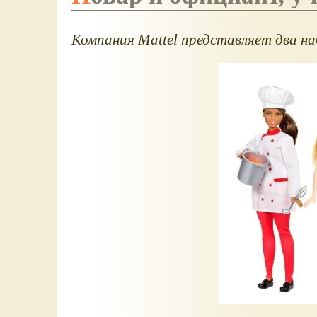
Компания
Mattel
представляет два наб