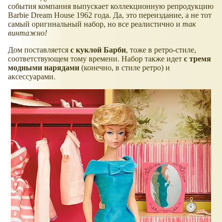
события компания выпускает коллекционную репродукцию
Barbie Dream House 1962 года. Да, это переиздание, а не тот
самый оригинальный набор, но все реалистично и
так
винтажно!
Дом поставляется
с куклой Барби
, тоже в ретро-стиле,
соответствующем тому времени. Набор также идет
с тремя
модными нарядами
(конечно, в стиле ретро) и
аксессуарами.