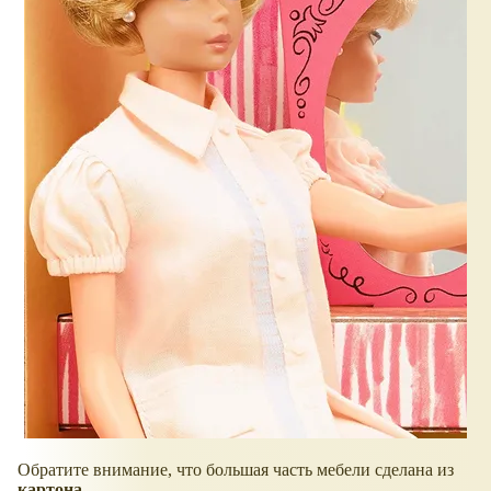
Обратите внимание, что большая часть мебели сделана из
картона
.