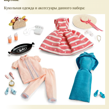
Кукольная одежда и аксессуары данного набора: