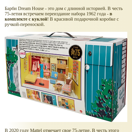
Барби Dream House - это дом с длинной историей. В честь
75-летия встречаем переиздание набора 1962 года -
в
комплекте с куклой
! В красивой подарочной коробке с
ручкой-переноской.
В 2020 году Mattel отмечает свое 75-летие. В честь этого