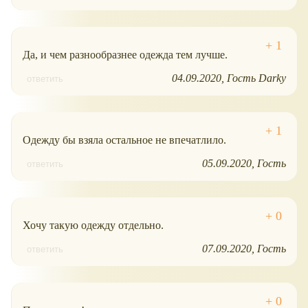
Да, и чем разнообразнее одежда тем лучше.
04.09.2020
Гость Darky
ответить
Одежду бы взяла остальное не впечатлило.
05.09.2020
Гость
ответить
Хочу такую одежду отдельно.
07.09.2020
Гость
ответить