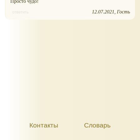
Просто чудо!
12.07.2021
Гость
ответить
Контакты
Словарь