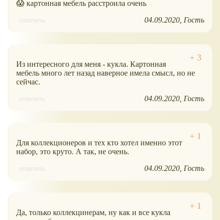
😱 картонная мебель расстроила очень
04.09.2020
Гость
ответить
Из интересного для меня - кукла. Картонная
мебель много лет назад наверное имела смысл, но не
сейчас.
04.09.2020
Гость
ответить
Для коллекционеров и тех кто хотел именно этот
набор, это круто. А так, не очень.
04.09.2020
Гость
ответить
Да, только коллекцинерам, ну как и все кукла