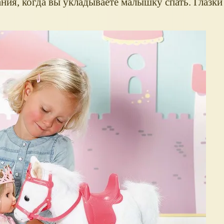
ания, когда вы укладываете малышку спать. Глазк