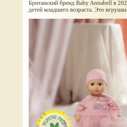
Британский бренд Baby Annabell в 20
детей младшего возраста. Это игрушк