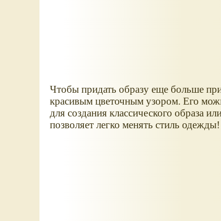
Чтобы придать образу еще больше при
красивым цветочным узором. Его можн
для создания классического образа или
позволяет легко менять стиль одежды!