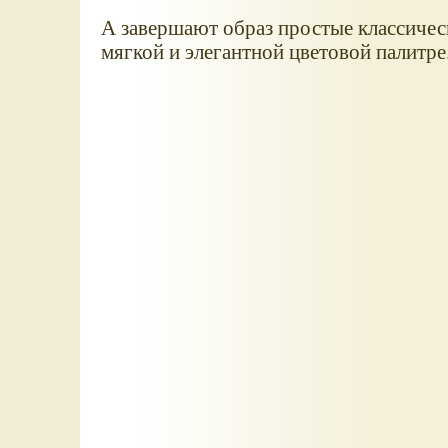
А завершают образ простые классичес
мягкой и элегантной цветовой палитре