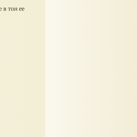
 в тон ее