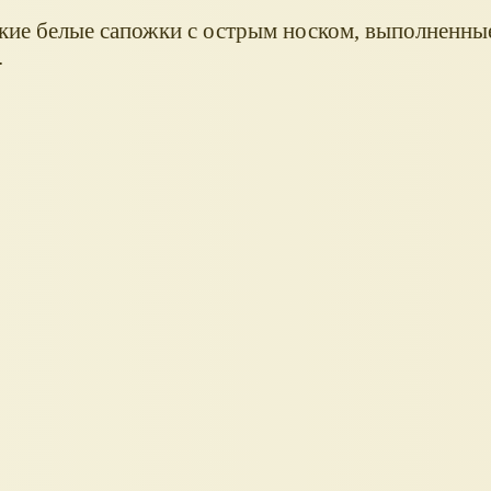
кие белые сапожки с острым носком, выполненные
.