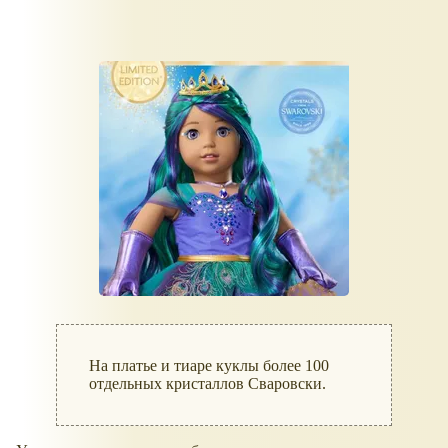
На платье и тиаре куклы более 100
отдельных кристаллов Сваровски.