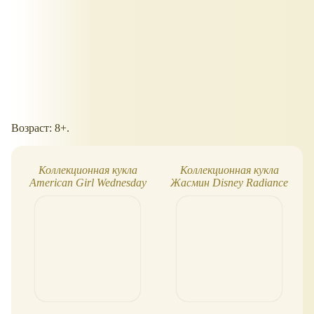
Возраст: 8+.
Коллекционная кукла
Коллекционная кукла
American Girl Wednesday
Жасмин Disney Radiance
Addams