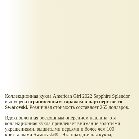
Коллекционная кукла American Girl 2022 Sapphire Splendor
выпущена
ограниченным тиражом в партнерстве со
Swarovski
. Розничная стоимость составляет 265 долларов.
Вдохновленная роскошным оперением павлина, эта
коллекционная кукла привлекает внимание золотыми
украшениями, вышитыми перьями и более чем 100
кристаллами Swarovski® . Эта праздничная кукла,