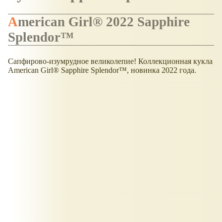
American Girl® 2022 Sapphire
Splendor™
Сапфирово-изумрудное великолепие! Коллекционная кукла
American Girl® Sapphire Splendor™, новинка 2022 года.