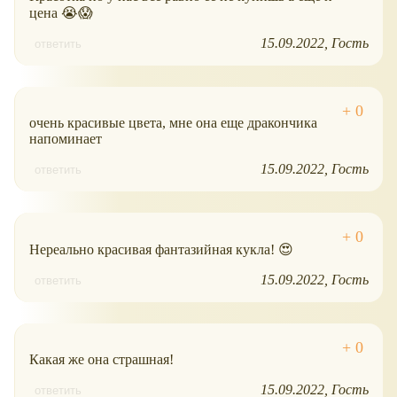
цена 😭😱
15.09.2022
Гость
ответить
очень красивые цвета, мне она еще дракончика
напоминает
15.09.2022
Гость
ответить
Нереально красивая фантазийная кукла! 😍
15.09.2022
Гость
ответить
Какая же она страшная!
15.09.2022
Гость
ответить