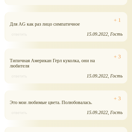
Для AG как раз лицо симпатичное
15.09.2022
Гость
ответить
Типичная Американ Герл куколка, они на
любителя
15.09.2022
Гость
ответить
Это мои любимые цвета. Полюбовалась.
15.09.2022
Гость
ответить