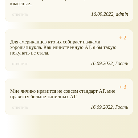
классные...
16.09.2022
admin
ответить
Для американцев кто их собирает пачками
хорошая кукла. Как единственную АГ, я бы такую
покупать не стала.
16.09.2022
Гость
ответить
Мне личико нравится не совсем стандарт АГ, мне
нравится больше типичных АГ.
16.09.2022
Гость
ответить