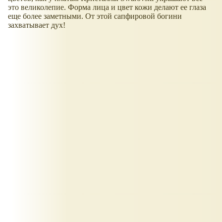
это великолепие. Форма лица и цвет кожи делают ее глаза
еще более заметными. От этой сапфировой богини
захватывает дух!