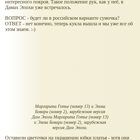
интересного покроя. Такое положение рук, как у неё, в
Дамах Эпохи уже встречалось.
ВОПРОС - будет ли в российском варианте сумочка?
ОТВЕТ - нет конечно, теперь кукла вышла и мы уже все об
этом знаем. :-)
Маргарита Готье (номер 13) и Эмма
Бовари (номер 2), зарубежная версия
Дам Эпохи.Маргарита Готье (номер 13)
и Эмма Бовари (номер 2), зарубежная
версия Дам Эпохи.
Оставили цветочки на украшении юбки платья - хотя они