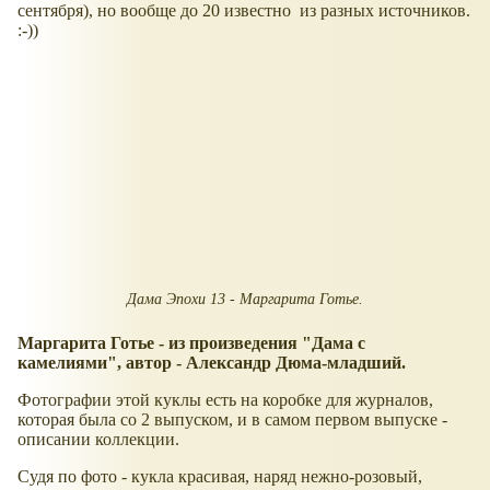
сентября), но вообще до 20 известно из разных источников.
:-))
Дама Эпохи 13 - Маргарита Готье.
Маргарита Готье - из произведения "Дама с
камелиями", автор - Александр Дюма-младший.
Фотографии этой куклы есть на коробке для журналов,
которая была со 2 выпуском, и в самом первом выпуске -
описании коллекции.
Судя по фото - кукла красивая, наряд нежно-розовый,