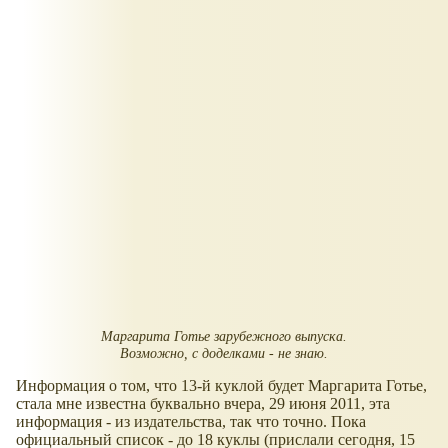
Маргарита Готье зарубежного выпуска.
Возможно, с доделками - не знаю.
Информация о том, что 13-й куклой будет Маргарита Готье,
стала мне известна буквально вчера, 29 июня 2011, эта
информация - из издательства, так что точно. Пока
официальный список - до 18 куклы (прислали сегодня, 15