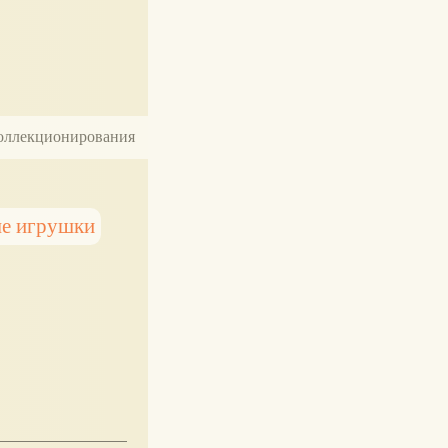
 коллекционирования
е игрушки