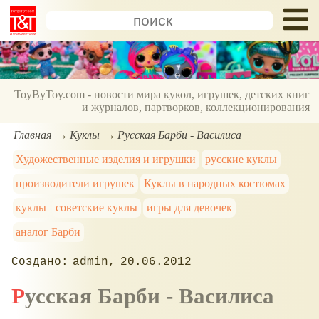
ToyByToy.com - новости мира кукол, игрушек, детских книг
и журналов, партворков, коллекционирования
Главная
Куклы
Русская Барби - Василиса
Художественные изделия и игрушки
русские куклы
производители игрушек
Куклы в народных костюмах
куклы
советские куклы
игры для девочек
аналог Барби
admin
20.06.2012
Русская Барби - Василиса