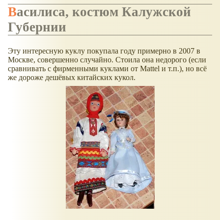
Василиса, костюм Калужской
Губернии
Эту интересную куклу покупала году примерно в 2007 в
Москве, совершенно случайно. Стоила она недорого (если
сравнивать с фирменными куклами от Mattel и т.п.), но всё
же дороже дешёвых китайских кукол.