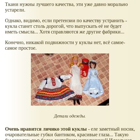
Ткани нужны лучшего качества, эти уже давно морально
устарели.
Однако, видимо, если претензии по качеству устранить -
кукла станет столь дорогой, что выпускать её не будет
иметь смысла... Хотя справляются же другие фабрики...
Конечно, никакой подвижности у куклы нет, всё самое-
самое простое.
Детали одежды.
Очень нравится личико этой куклы
- еле заметный носик,
очаровательные губки бантиком, красивые глаза... Такую