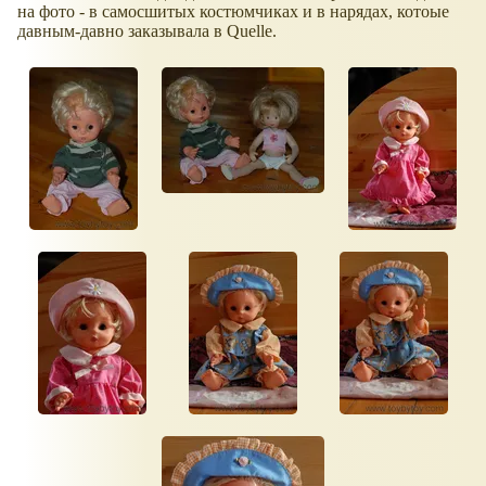
на фото - в самосшитых костюмчиках и в нарядах, котоые
давным-давно заказывала в Quelle.