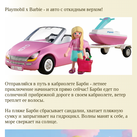
Playmobil x Barbie - и авто с откидным верхом!
Отправляйся в путь в кабриолете Барби - летнее
приключение начинается прямо сейчас! Барби едет по
солнечной прибрежной дороге в своем кабриолете, ветер
треплет ее волосы.
На пляже Барби сбрасывает сандалии, хватает пляжную
сумку и запрыгивает на гидроцикл. Волны манят к себе, а
море сверкает на солнце.