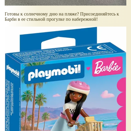
Готовы к солнечному дню на пляже? Присоединяйтесь к
Барби в ее стильной прогулке по набережной!