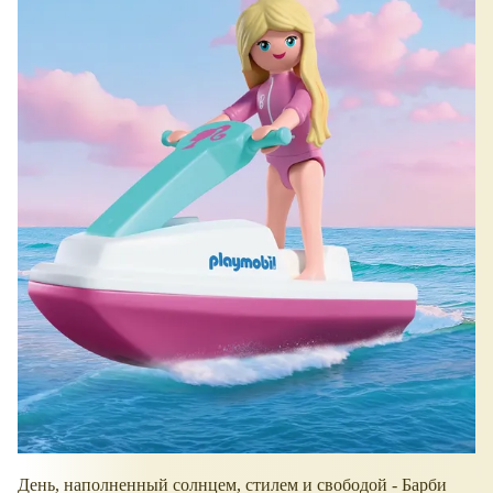
День, наполненный солнцем, стилем и свободой - Барби