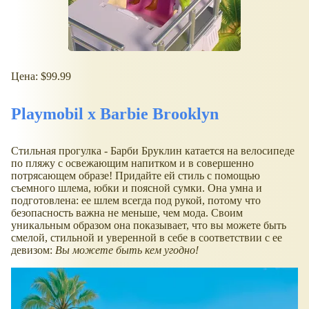
Цена: $99.99
Playmobil x Barbie Brooklyn
Стильная прогулка - Барби Бруклин катается на велосипеде
по пляжу с освежающим напитком и в совершенно
потрясающем образе! Придайте ей стиль с помощью
съемного шлема, юбки и поясной сумки. Она умна и
подготовлена: ее шлем всегда под рукой, потому что
безопасность важна не меньше, чем мода. Своим
уникальным образом она показывает, что вы можете быть
смелой, стильной и уверенной в себе в соответствии с ее
девизом:
Вы можете быть кем угодно!