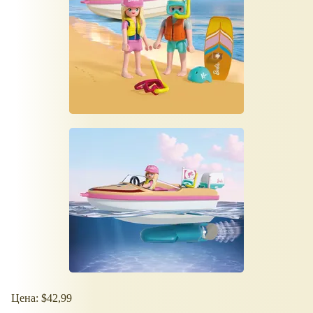
Цена: $42,99