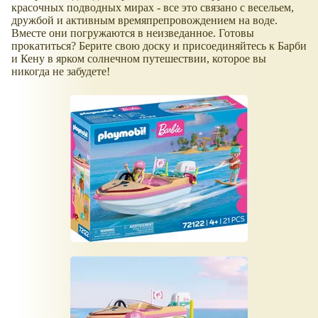
красочных подводных мирах - все это связано с весельем,
дружбой и активным времяпрепровождением на воде.
Вместе они погружаются в неизведанное. Готовы
прокатиться? Берите свою доску и присоединяйтесь к Барби
и Кену в ярком солнечном путешествии, которое вы
никогда не забудете!