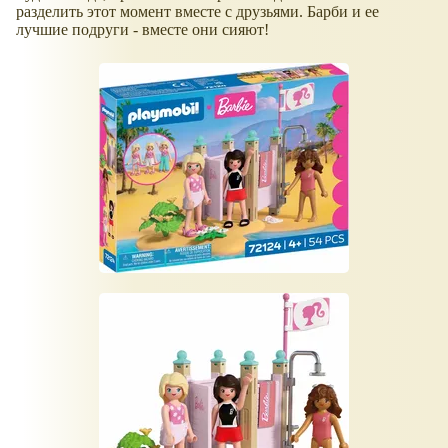
разделить этот момент вместе с друзьями. Барби и ее
лучшие подруги - вместе они сияют!