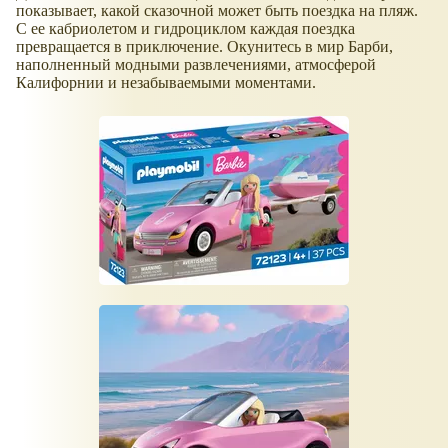
показывает, какой сказочной может быть поездка на пляж.
С ее кабриолетом и гидроциклом каждая поездка
превращается в приключение. Окунитесь в мир Барби,
наполненный модными развлечениями, атмосферой
Калифорнии и незабываемыми моментами.