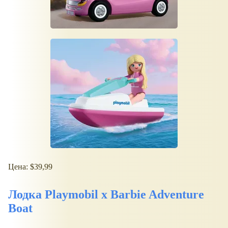
Цена: $39,99
Лодка Playmobil x Barbie Adventure
Boat