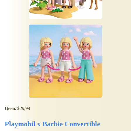
Цена: $29,99
Playmobil x Barbie Convertible