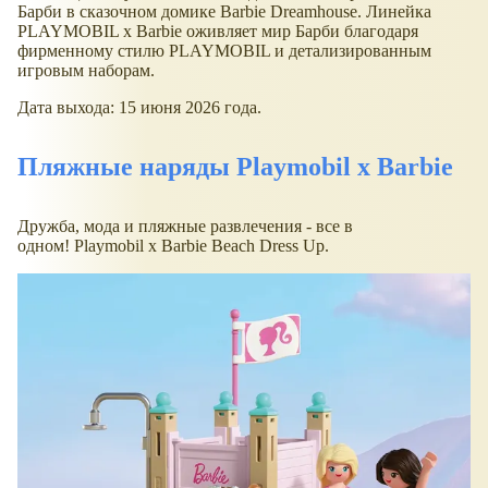
Барби в сказочном домике Barbie Dreamhouse. Линейка
PLAYMOBIL x Barbie оживляет мир Барби благодаря
фирменному стилю PLAYMOBIL и детализированным
игровым наборам.
Дата выхода: 15 июня 2026 года.
Пляжные наряды Playmobil x Barbie
Дружба, мода и пляжные развлечения - все в
одном! Playmobil x Barbie Beach Dress Up.