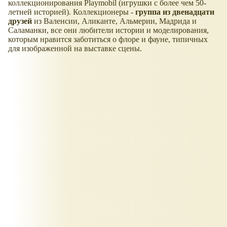
коллекционирования Playmobil (игрушки с более чем 50-
летней историей). Коллекционеры -
группа из двенадцати
друзей
из Валенсии, Аликанте, Альмерии, Мадрида и
Саламанки, все они любители истории и моделирования,
которым нравится заботиться о флоре и фауне, типичных
для изображенной на выставке сцены.