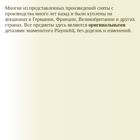
Многие из представленных произведений сняты с
производства много лет назад и были куплены на
аукционах в Германии, Франции, Великобритании и других
странах. Все предметы здесь являются
оригинальными
деталями знаменитого Playmobil, без доделок и изменений.