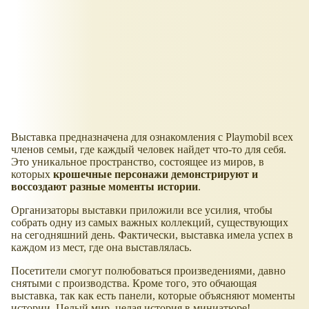
Выставка предназначена для ознакомления с Playmobil всех
членов семьи, где каждый человек найдет что-то для себя.
Это уникальное пространство, состоящее из миров, в
которых
крошечные персонажи демонстрируют и
воссоздают разные моменты истории
.
Организаторы выставки приложили все усилия, чтобы
собрать одну из самых важных коллекций, существующих
на сегодняшний день. Фактически, выставка имела успех в
каждом из мест, где она выставлялась.
Посетители смогут полюбоваться произведениями, давно
снятыми с производства. Кроме того, это обчающая
выставка, так как есть панели, которые объясняют моменты
истории. Целый мир, целая история в миниатюре!