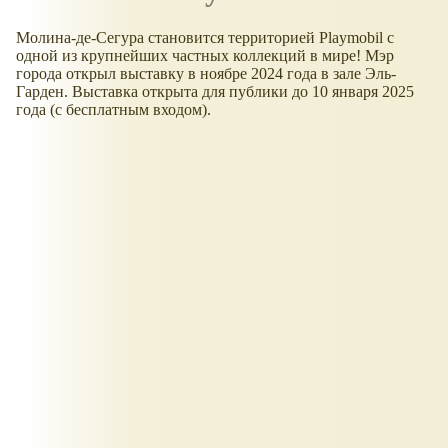
Молина-де-Сегура становится территорией Playmobil с
одной из крупнейших частных коллекций в мире! Мэр
города открыл выставку в ноябре 2024 года в зале Эль-
Гарден. Выставка открыта для публики до 10 января 2025
года (с бесплатным входом).