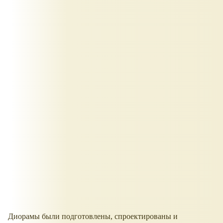
Диорамы были подготовлены, спроектированы и