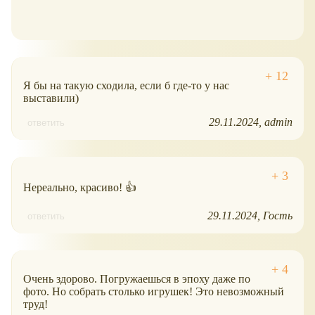
Я бы на такую сходила, если б где-то у нас
выставили)
29.11.2024
admin
ответить
Нереально, красиво! 👍
29.11.2024
Гость
ответить
Очень здорово. Погружаешься в эпоху даже по
фото. Но собрать столько игрушек! Это невозможный
труд!