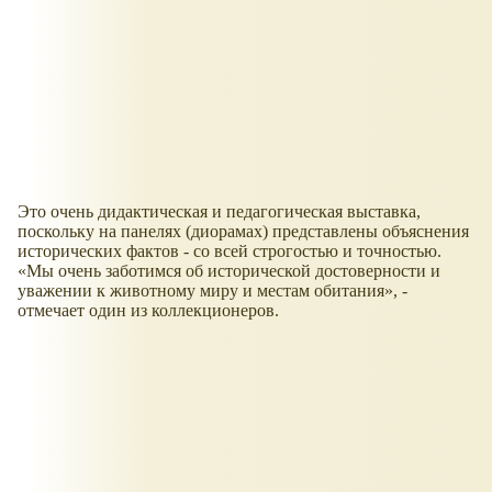
Это очень дидактическая и педагогическая выставка,
поскольку на панелях (диорамах) представлены объяснения
исторических фактов - со всей строгостью и точностью.
Мы очень заботимся об исторической достоверности и
уважении к животному миру и местам обитания
, -
отмечает один из коллекционеров.