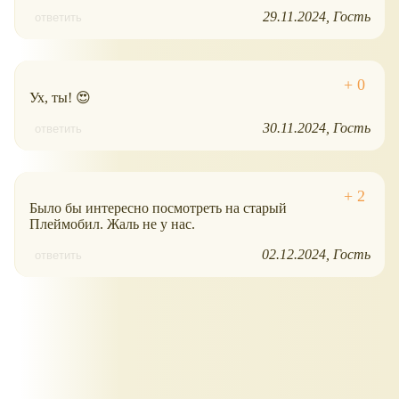
29.11.2024
Гость
ответить
Ух, ты! 😍
30.11.2024
Гость
ответить
Было бы интересно посмотреть на старый
Плеймобил. Жаль не у нас.
02.12.2024
Гость
ответить